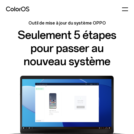
Outil de mise à jour du système OPPO
Seulement 5 étapes
pour passer au
nouveau système