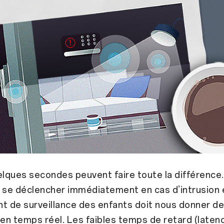
elques secondes peuvent faire toute la différence
 se déclencher immédiatement en cas d’intrusion 
t de surveillance des enfants doit nous donner d
 en temps réel. Les faibles temps de retard (latenc