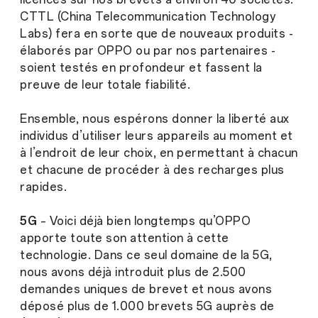
CTTL (China Telecommunication Technology
Labs) fera en sorte que de nouveaux produits -
élaborés par OPPO ou par nos partenaires -
soient testés en profondeur et fassent la
preuve de leur totale fiabilité.
Ensemble, nous espérons donner la liberté aux
individus d’utiliser leurs appareils au moment et
à l’endroit de leur choix, en permettant à chacun
et chacune de procéder à des recharges plus
rapides.
5G
– Voici déjà bien longtemps qu’OPPO
apporte toute son attention à cette
technologie. Dans ce seul domaine de la 5G,
nous avons déjà introduit plus de 2.500
demandes uniques de brevet et nous avons
déposé plus de 1.000 brevets 5G auprès de