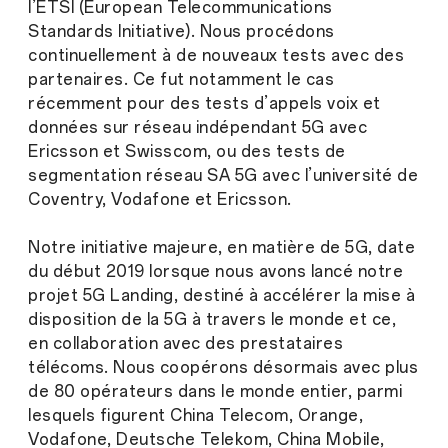
l’ETSI (European Telecommunications
Standards Initiative). Nous procédons
continuellement à de nouveaux tests avec des
partenaires. Ce fut notamment le cas
récemment pour des tests d’appels voix et
données sur réseau indépendant 5G avec
Ericsson et Swisscom, ou des tests de
segmentation réseau SA 5G avec l’université de
Coventry, Vodafone et Ericsson.
Notre initiative majeure, en matière de 5G, date
du début 2019 lorsque nous avons lancé notre
projet 5G Landing, destiné à accélérer la mise à
disposition de la 5G à travers le monde et ce,
en collaboration avec des prestataires
télécoms. Nous coopérons désormais avec plus
de 80 opérateurs dans le monde entier, parmi
lesquels figurent China Telecom, Orange,
Vodafone, Deutsche Telekom, China Mobile,