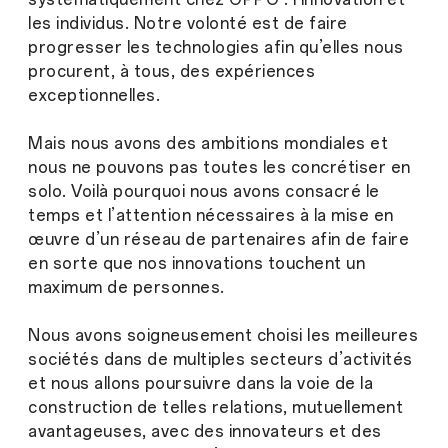
les individus. Notre volonté est de faire
progresser les technologies afin qu’elles nous
procurent, à tous, des expériences
exceptionnelles.
Mais nous avons des ambitions mondiales et
nous ne pouvons pas toutes les concrétiser en
solo. Voilà pourquoi nous avons consacré le
temps et l’attention nécessaires à la mise en
œuvre d’un réseau de partenaires afin de faire
en sorte que nos innovations touchent un
maximum de personnes.
Nous avons soigneusement choisi les meilleures
sociétés dans de multiples secteurs d’activités
et nous allons poursuivre dans la voie de la
construction de telles relations, mutuellement
avantageuses, avec des innovateurs et des