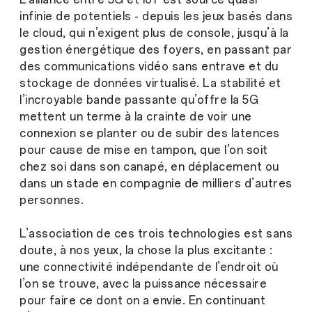
infinie de potentiels - depuis les jeux basés dans
le cloud, qui n’exigent plus de console, jusqu’à la
gestion énergétique des foyers, en passant par
des communications vidéo sans entrave et du
stockage de données virtualisé. La stabilité et
l’incroyable bande passante qu’offre la 5G
mettent un terme à la crainte de voir une
connexion se planter ou de subir des latences
pour cause de mise en tampon, que l’on soit
chez soi dans son canapé, en déplacement ou
dans un stade en compagnie de milliers d’autres
personnes.
L’association de ces trois technologies est sans
doute, à nos yeux, la chose la plus excitante :
une connectivité indépendante de l’endroit où
l’on se trouve, avec la puissance nécessaire
pour faire ce dont on a envie. En continuant