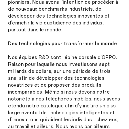
pionniers. Nous avons l’intention de procéder à
de nouveaux benchmarks industriels, de
développer des technologies innovantes et
d’enrichir la vie quotidienne des individus,
partout dans le monde.
Des technologies pour transformer le monde
Nos équipes R&D sont l’épine dorsale d’OPPO.
Raison pour laquelle nous investissons sept
milliards de dollars, sur une période de trois
ans, afin de développer des technologies
novatrices et de proposer des produits
incomparables. Même si nous devons notre
notoriété à nos téléphones mobiles, nous avons
étendu notre catalogue afin d’y inclure un plus
large éventail de technologies intelligentes et
d’innovations qui aident les individus - chez eux,
au travail et ailleurs. Nous avons par ailleurs