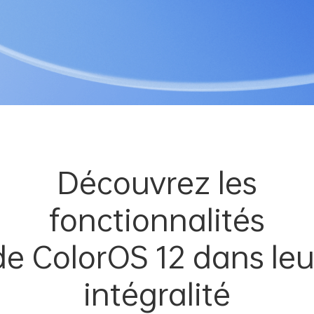
Découvrez les
fonctionnalités
de ColorOS 12 dans leu
intégralité