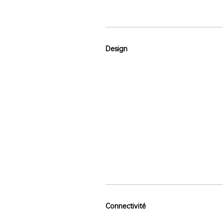
Design
Connectivité