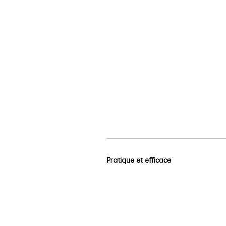
Pratique et efficace