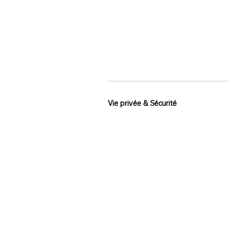
Vie privée & Sécurité