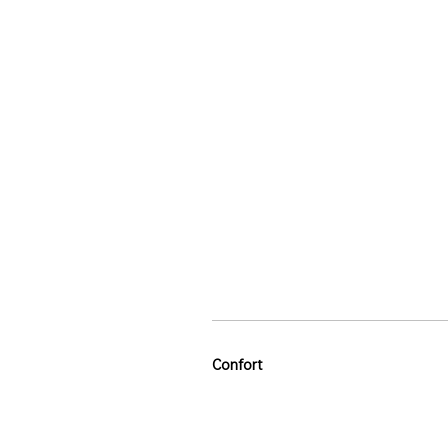
Confort