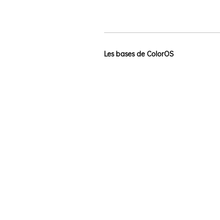
Les bases de ColorOS