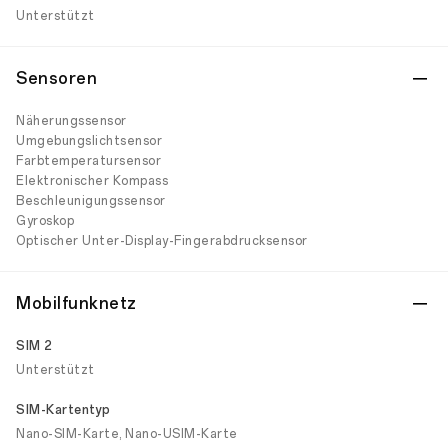
Unterstützt
Sensoren
Näherungssensor
Umgebungslichtsensor
Farbtemperatursensor
Elektronischer Kompass
Beschleunigungssensor
Gyroskop
Optischer Unter-Display-Fingerabdrucksensor
Mobilfunknetz
SIM 2
Unterstützt
SIM-Kartentyp
Nano-SIM-Karte, Nano-USIM-Karte