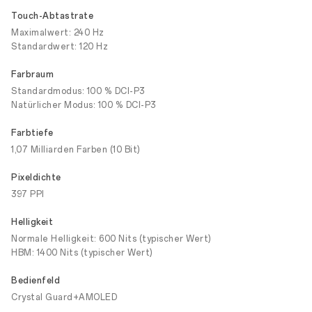
Touch-Abtastrate
Maximalwert: 240 Hz
Standardwert: 120 Hz
Farbraum
Standardmodus: 100 % DCI-P3
Natürlicher Modus: 100 % DCI-P3
Farbtiefe
1,07 Milliarden Farben (10 Bit)
Pixeldichte
397 PPI
Helligkeit
Normale Helligkeit: 600 Nits (typischer Wert)
HBM: 1400 Nits (typischer Wert)
Bedienfeld
Crystal Guard+AMOLED