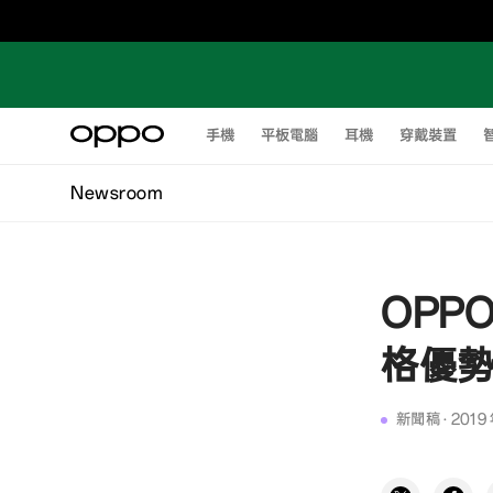
手機
平板電腦
耳機
穿戴裝置
Newsroom
OPP
格優勢
新聞稿
·
2019 