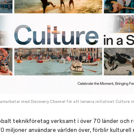
amarbetar med Discovery Channel för att lansera initiativet Culture in
balt teknikföretag verksamt i över 70 länder och r
 miljoner användare världen över, förblir kulturell