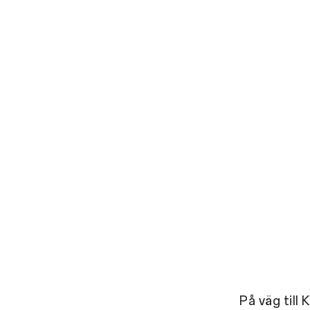
På väg till