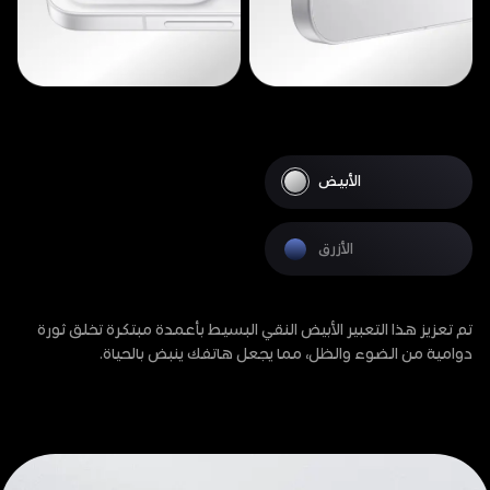
الأبيض
الأزرق
تم تعزيز هذا التعبير الأبيض النقي البسيط بأعمدة مبتكرة تخلق ثورة
دوامية من الضوء والظل، مما يجعل هاتفك ينبض بالحياة.