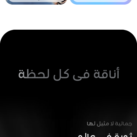
أناقة في كل لحظة
جمالية لا مثيل لها
ثورة في عالم