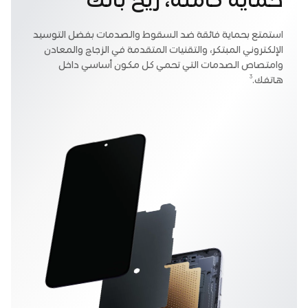
استمتع بحماية فائقة ضد السقوط والصدمات بفضل التوسيد
الإلكتروني المبتكر، والتقنيات المتقدمة في الزجاج والمعادن
وامتصاص الصدمات التي تحمي كل مكون أساسي داخل
3
هاتفك.