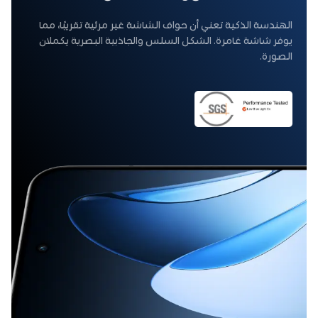
الهندسة الذكية تعني أن حواف الشاشة غير مرئية تقريبًا، مما
يوفر شاشة غامرة. الشكل السلس والجاذبية البصرية يكملان
الصورة.