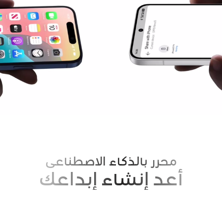
محرر بالذكاء الاصطناعي
أعد إنشاء إبداعك