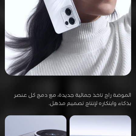
الموضة راح تاخذ جمالية جديدة، مع دمج كل عنصر
بذكاء وابتكاره لإنتاج تصميم مذهل.