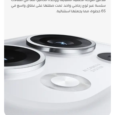
سلسة عبر لوح زجاجي واحد. تمت صقلها على نطاق واسع في
65 خطوة، مما يجعلها استثنائية.