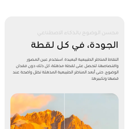
محسن
الوضوح
بالذكاء
الاصطناعي
الجودة، في كل لقطة
التقاط المناظر الطبيعية البعيدة. استخدم عين المصور
واقتصاصها، لتحصل على لقطة مذهلة، كل ذلك دون فقدان
الوضوح. حتى أبعد المناظر الطبيعية المذهلة تظل واضحة عند
قصها وتكبيرها.