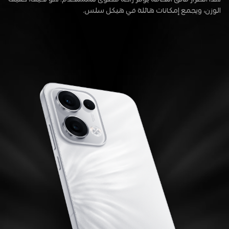
الوزن، ويجمع إمكانات هائلة في هيكل سلس.