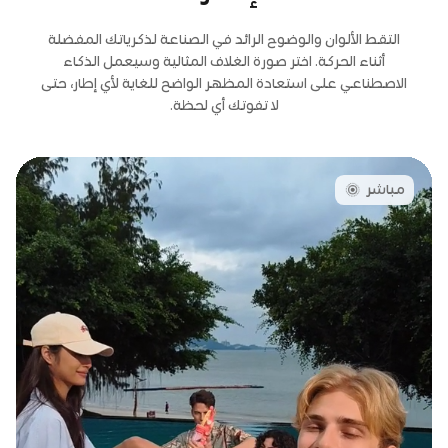
التقط الألوان والوضوح الرائد في الصناعة لذكرياتك المفضلة
أثناء الحركة. اختر صورة الغلاف المثالية وسيعمل الذكاء
الاصطناعي على استعادة المظهر الواضح للغاية لأي إطار، حتى
لا تفوتك أي لحظة.
مباشر