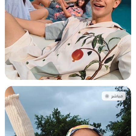
مباشر