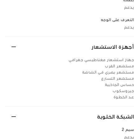
بصمة
يدعم
التعرف على الوجه
يدعم
أجهزة الاستشعار
جهاز استشعار مغناطيسي جغرافي
مستشعر القرب
مستشعر بصري في الشاشة
مستشعر التسارع
حساس الجاذبية
جيروسكوب
عد الخطوة
الشبكة الخلوية
سيم 2
يدعم