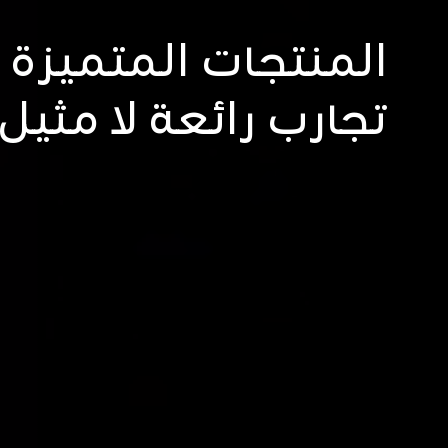
المنتجات المتميزة
تجارب رائعة لا مثيل