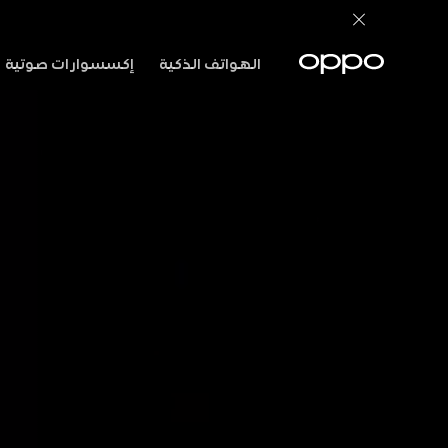
الهواتف الذكية
إكسسوارات صوتية