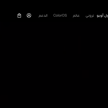
ل أوبو
متجر الإلكتروني
عالم
ColorOS
الدعم