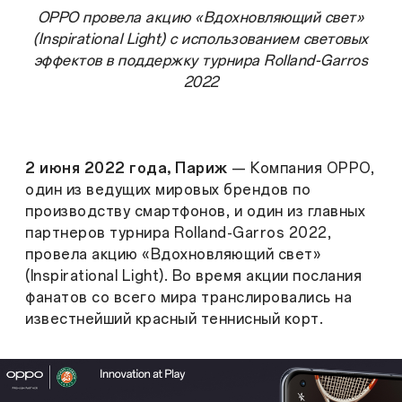
OPPO провела акцию «Вдохновляющий свет»
(Inspirational Light) с использованием световых
эффектов в поддержку турнира Rolland-Garros
2022
2 июня 2022 года, Париж
— Компания OPPO,
один из ведущих мировых брендов по
производству смартфонов, и один из главных
партнеров турнира Rolland-Garros 2022,
провела акцию «Вдохновляющий свет»
(Inspirational Light). Во время акции послания
фанатов со всего мира транслировались на
известнейший красный теннисный корт.