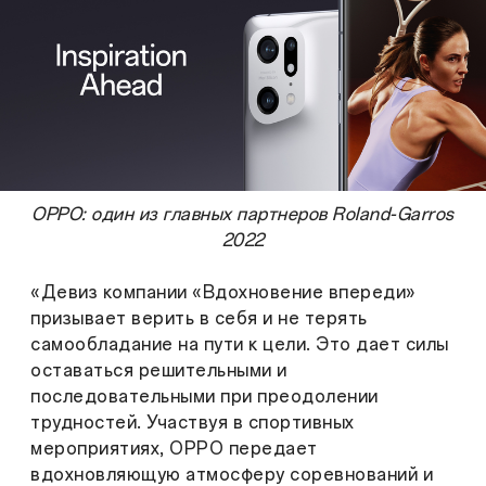
OPPO: один из главных партнеров Roland-Garros
2022
«Девиз компании «Вдохновение впереди»
призывает верить в себя и не терять
самообладание на пути к цели. Это дает силы
оставаться решительными и
последовательными при преодолении
трудностей. Участвуя в спортивных
мероприятиях, OPPO передает
вдохновляющую атмосферу соревнований и