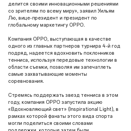
делится своими инновационными решениями
со зрителям по всему миру», заявил Уильям
Лю, вице-президент и президент по
глобальному маркетингу OPPO.
Компания OPPO, выступающая в качестве
одного из главных партнеров турнира 4-й год
подряд, надеется вдохновить поклонников
тенниса, используя передовые технологии в
области съемки, позволяя им запечатлеть
самые захватывающие моменты
соревнования.
Стремясь поддержать звезд тенниса в этом
году, компания OPPO запустила акцию
«Вдохновляющий свет» (Inspirational Light), в
рамках которой фанаты этого вида спорта
могли поделиться своими словами
поддержки, которые затем были