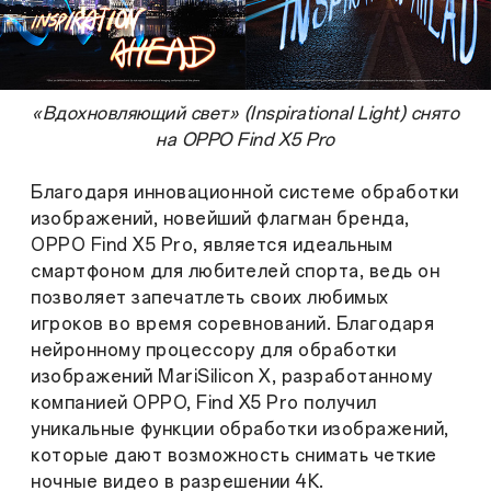
«Вдохновляющий свет» (Inspirational Light) снято
на OPPO Find X5 Pro
Благодаря инновационной системе обработки
изображений, новейший флагман бренда,
OPPO Find X5 Pro, является идеальным
смартфоном для любителей спорта, ведь он
позволяет запечатлеть своих любимых
игроков во время соревнований. Благодаря
нейронному процессору для обработки
изображений MariSilicon X, разработанному
компанией OPPO, Find X5 Pro получил
уникальные функции обработки изображений,
которые дают возможность снимать четкие
ночные видео в разрешении 4K.