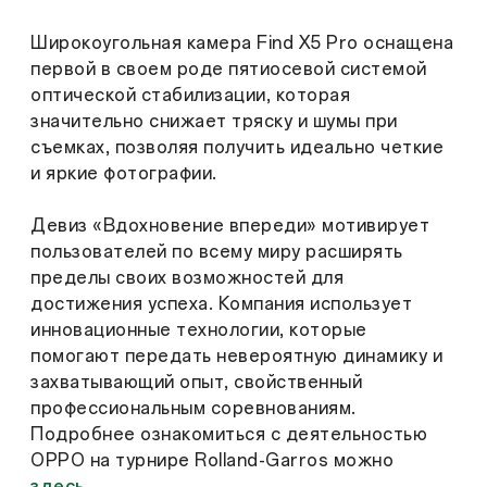
Широкоугольная камера Find X5 Pro оснащена
первой в своем роде пятиосевой системой
оптической стабилизации, которая
значительно снижает тряску и шумы при
съемках, позволяя получить идеально четкие
и яркие фотографии.
Девиз «Вдохновение впереди» мотивирует
пользователей по всему миру расширять
пределы своих возможностей для
достижения успеха. Компания использует
инновационные технологии, которые
помогают передать невероятную динамику и
захватывающий опыт, свойственный
профессиональным соревнованиям.
Подробнее ознакомиться с деятельностью
OPPO на турнире Rolland-Garros можно
здесь
.