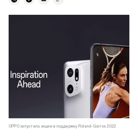
OPPO запустила акцию в поддержку Roland-Garros 2022