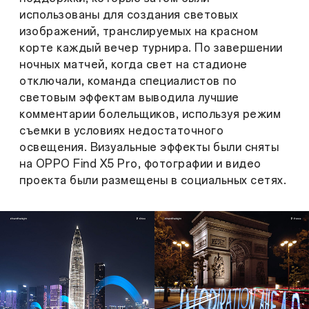
использованы для создания световых
изображений, транслируемых на красном
корте каждый вечер турнира. По завершении
ночных матчей, когда свет на стадионе
отключали, команда специалистов по
световым эффектам выводила лучшие
комментарии болельщиков, используя режим
съемки в условиях недостаточного
освещения. Визуальные эффекты были сняты
на OPPO Find X5 Pro, фотографии и видео
проекта были размещены в социальных сетях.