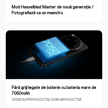
Mod Hasselblad Master de nouă generație /
Fotografiază ca un maestru
Fără griji legate de baterie cu bateria mare de
7050mAh
100W SUPERVOOCTM, 50W AIRVOOCTM