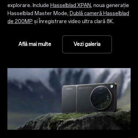
explorare. Include
Hasselblad XPAN
, noua generație
Hasselblad Master Mode,
Dublă cameră Hasselblad
de 200MP
și Înregistrare video ultra clară 8K.
Află mai multe
Vezi galeria