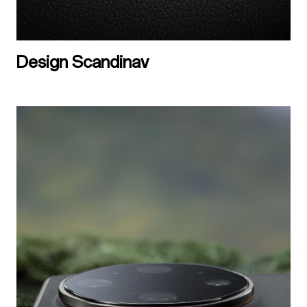
Design Scandinav