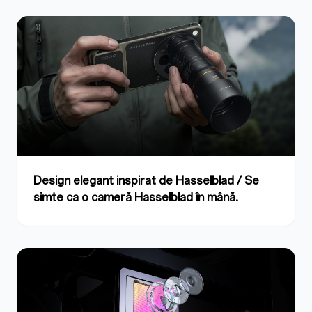
Design elegant inspirat de Hasselblad / Se
simte ca o cameră Hasselblad în mână.