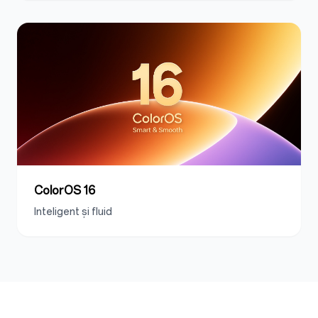
ColorOS 16
Inteligent și fluid