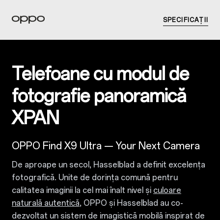
SPECIFICAȚII
Telefoane cu modul de
fotografie panoramică
XPAN
OPPO Find X9 Ultra — Your Next Camera
De aproape un secol, Hasselblad a definit excelența
fotografică. Unite de dorința comună pentru
calitatea imaginii la cel mai înalt nivel și
culoare
naturală autentică
, OPPO și Hasselblad au co-
dezvoltat un sistem de imagistică mobilă inspirat de