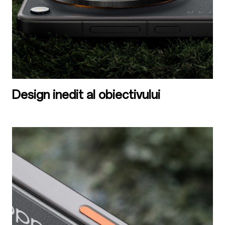
Design inedit al obiectivului