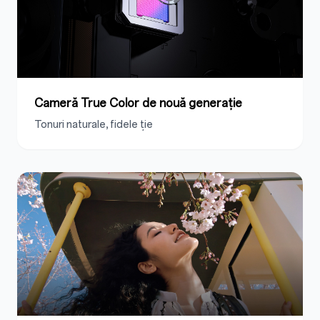
Cameră True Color de nouă generație
Tonuri naturale, fidele ție