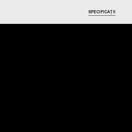
SPECIFICAȚII