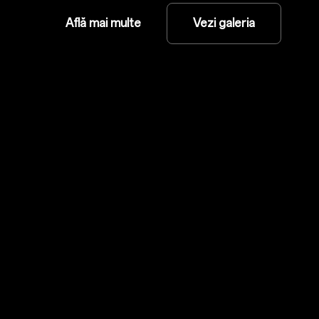
Află mai multe
Vezi galeria