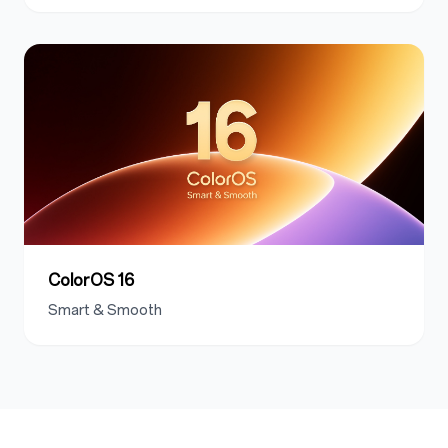
ColorOS 16
Smart & Smooth