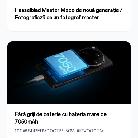
Hasselblad Master Mode de nouă generație /
Fotografiază ca un fotograf master
Fără griji de baterie cu bateria mare de
7050mAh
100W SUPERVOOCTM, 50W AIRVOOCTM