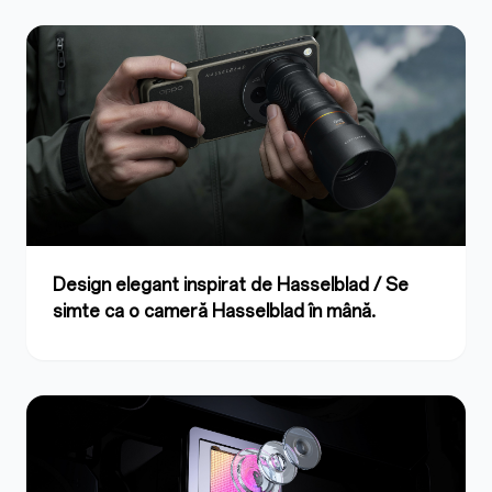
Design elegant inspirat de Hasselblad / Se
simte ca o cameră Hasselblad în mână.