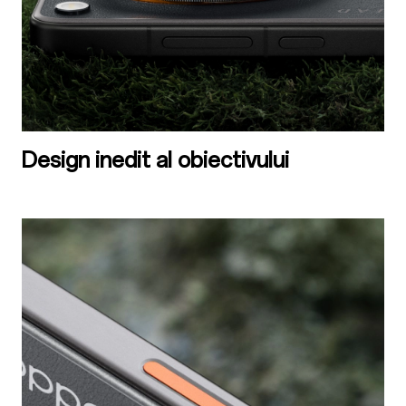
Design inedit al obiectivului