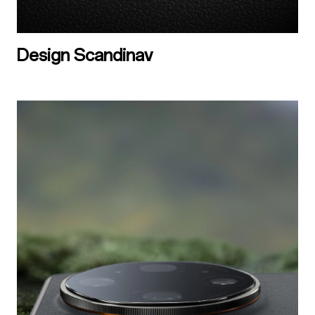
Design Scandinav