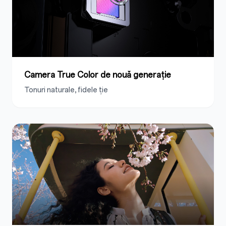
Camera True Color de nouă generație
Tonuri naturale, fidele ție