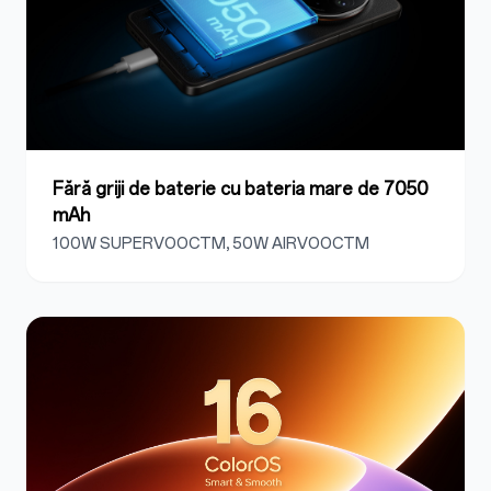
Fără griji de baterie cu bateria mare de 7050
mAh
100W SUPERVOOCTM, 50W AIRVOOCTM