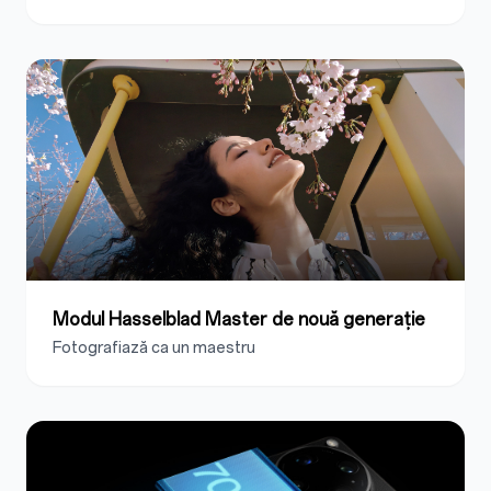
Modul Hasselblad Master de nouă generație
Fotografiază ca un maestru