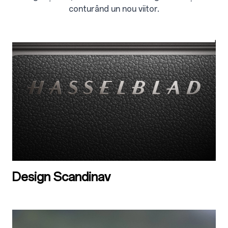
conturând un nou viitor.
Design Scandinav