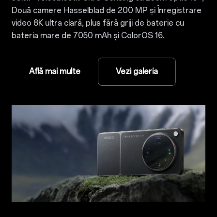
Două camere Hasselblad de 200 MP și Înregistrare
video 8K ultra clară, plus fără griji de baterie cu
bateria mare de 7050 mAh și ColorOS 16.
Află mai multe
Vezi galeria