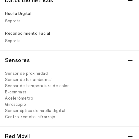
Datos Biométricos
Huella Digital
Soporta
Reconocimiento Facial
Soporta
Sensores
Sensor de proximidad
Sensor de luz ambiental
Sensor de temperatura de color
E-compass
Acelerómetro
Giroscopio
Sensor óptico de huella digital
Control remoto infrarrojo
Red Móvil