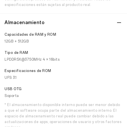
especificaciones están sujetas al producto real.
Almacenamiento
Capacidades de RAM y ROM
12GB + 512GB
Tipo de RAM
LPDDR5X@3750MHz 4 × 16bits
Especificaciones de ROM
UFS 3.1
USB OTG
Soporta
* El almacenamiento disponible interno puede ser menor debido
a que el software ocupa parte del almacenamiento interno. El
espacio de almacenamiento real puede cambiar debido a las
actualizaciones de apps, operaciones de usuario y otros factores