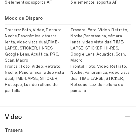
5 elementos; soporta AF
5 elementos; soporta AF
Modo de Disparo
Trasera: Foto, Video, Retrato,
Trasera: Foto, Video, Retrato,
Noche,Panorámica, cámara
Noche,Panorámica, cámara
lenta, video vista dual,TIME-
lenta, video vista dual,TIME-
LAPSE, STICKER, HI-RES,
LAPSE, STICKER, HI-RES,
Google Lens, Acuática, PRO,
Google Lens, Acuática, Scan,
Scan, Macro
Macro
Frontal: Foto, Video, Retrato,
Frontal: Foto, Video, Retrato,
Noche, Panorámica, video vista
Noche, Panorámica, video vista
dual,TIME-LAPSE, STICKER,
dual,TIME-LAPSE, STICKER,
Retoque, Luz de relleno de
Retoque, Luz de relleno de
pantalla
pantalla
Video
Trasera