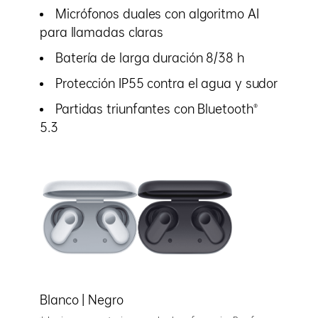
Micrófonos duales con algoritmo AI
para llamadas claras
Batería de larga duración 8/38 h
Protección IP55 contra el agua y sudor
Partidas triunfantes con Bluetooth®
5.3
Blanco | Negro