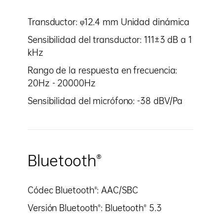
Transductor: φ12.4 mm Unidad dinámica
Sensibilidad del transductor: 111±3 dB a 1
kHz
Rango de la respuesta en frecuencia:
20Hz - 20000Hz
Sensibilidad del micrófono: -38 dBV/Pa
Bluetooth®
Códec Bluetooth®: AAC/SBC
Versión Bluetooth®: Bluetooth® 5.3