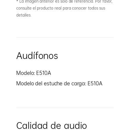
* La imagen anterior es solo de referencia. Por favor,
consulte el producto real para conocer todos sus
detalles.
Audífonos
Modelo: E510A
Modelo del estuche de carga: E510A
Calidad de audio