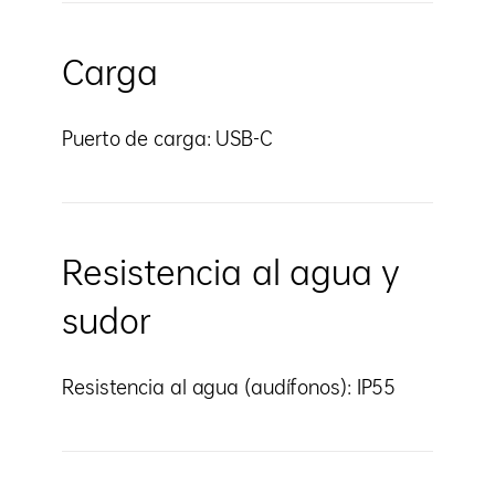
Carga
Puerto de carga: USB-C
Resistencia al agua y
sudor
Resistencia al agua (audífonos): IP55