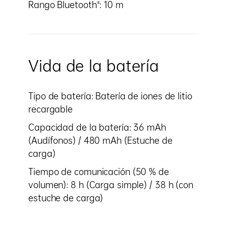
Rango Bluetooth®: 10 m
Vida de la batería
Tipo de batería: Batería de iones de litio
recargable
Capacidad de la batería: 36 mAh
(Audífonos) / 480 mAh (Estuche de
carga)
Tiempo de comunicación (50 % de
volumen): 8 h (Carga simple) / 38 h (con
estuche de carga)