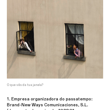
O que vês da tua janela?
1. Empresa organizadora do passatempo:
Brand-New Ways Comunicaciones, S.L.