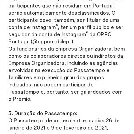
participantes que não residam em Portugal
serão automaticamente desclassificados. O
participante deve, também, ser titular de uma
®
conta de Instagram
, ter um perfil público e ser
®
seguidor da conta de Instagram
da OPPO
Portugal (@oppomobilept).
Os funcionários da Empresa Organizadora, bem
como os colaboradores diretos ou indiretos da
Empresa Organizadora, incluindo as agências
envolvidas na execução do Passatempo e
familiares em primeiro grau dos grupos
indicados, não podem participar do
Passatempo e, portanto, ser galardoados com
o Prémio.
5. Duração do Passatempo:
O Passatempo decorrerá entre os dias 26 de
janeiro de 2021 e 9 de fevereiro de 2021,