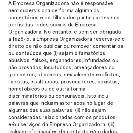
A Empresa Organizadora não é responsável
nem supervisiona de forma alguma os
comentários e partilhas dos participantes nos
perfis das redes sociais da Empresa
Organizadora. No entanto, e sem ser obrigada
a fazê-lo, a Empresa Organizadora reserva-se o
direito de não publicar ou remover comentários
ou conteúdos que (i) sejam difamatórios,
abusivos, falsos, enganadores, infundados ou
não provados; insultuosos, ameaçadores ou
grosseiros, obscenos, sexualmente explícitos,
racistas, insultuosos, provocadores, sexistas,
homofóbicos ou de outra forma
discriminatórios ou censuráveis. Isto inclui
palavras que incluam asteriscos no lugar de
algumas das suas palavras; (ii) não sejam
consideradas relacionadas com os produtos
e/ou serviços da Empresa Organizadora; (iii)
incluam informações de contacto e/ou dados