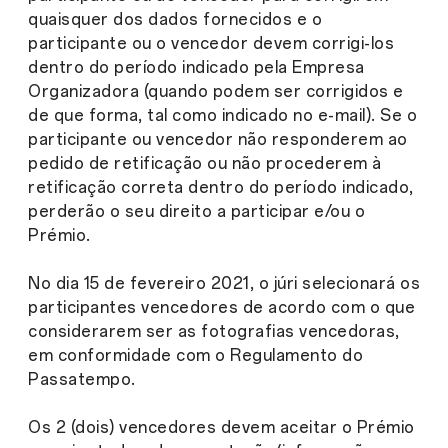
quaisquer dos dados fornecidos e o
participante ou o vencedor devem corrigi-los
dentro do período indicado pela Empresa
Organizadora (quando podem ser corrigidos e
de que forma, tal como indicado no e-mail). Se o
participante ou vencedor não responderem ao
pedido de retificação ou não procederem à
retificação correta dentro do período indicado,
perderão o seu direito a participar e/ou o
Prémio.
No dia 15 de fevereiro 2021, o júri selecionará os
participantes vencedores de acordo com o que
considerarem ser as fotografias vencedoras,
em conformidade com o Regulamento do
Passatempo.
Os 2 (dois) vencedores devem aceitar o Prémio