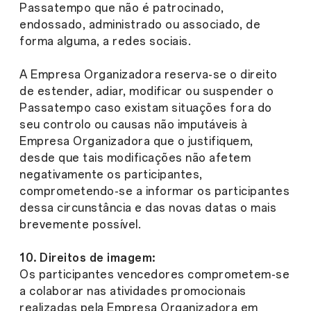
Passatempo que não é patrocinado,
endossado, administrado ou associado, de
forma alguma, a redes sociais.
A Empresa Organizadora reserva-se o direito
de estender, adiar, modificar ou suspender o
Passatempo caso existam situações fora do
seu controlo ou causas não imputáveis à
Empresa Organizadora que o justifiquem,
desde que tais modificações não afetem
negativamente os participantes,
comprometendo-se a informar os participantes
dessa circunstância e das novas datas o mais
brevemente possível.
10. Direitos de imagem:
Os participantes vencedores comprometem-se
a colaborar nas atividades promocionais
realizadas pela Empresa Organizadora em