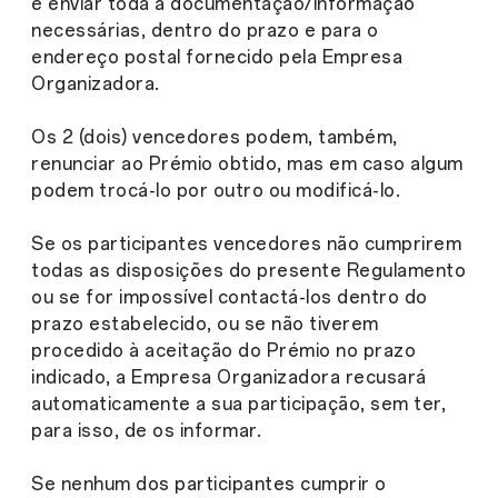
e enviar toda a documentação/informação
necessárias, dentro do prazo e para o
endereço postal fornecido pela Empresa
Organizadora.
Os 2 (dois) vencedores podem, também,
renunciar ao Prémio obtido, mas em caso algum
podem trocá-lo por outro ou modificá-lo.
Se os participantes vencedores não cumprirem
todas as disposições do presente Regulamento
ou se for impossível contactá-los dentro do
prazo estabelecido, ou se não tiverem
procedido à aceitação do Prémio no prazo
indicado, a Empresa Organizadora recusará
automaticamente a sua participação, sem ter,
para isso, de os informar.
Se nenhum dos participantes cumprir o