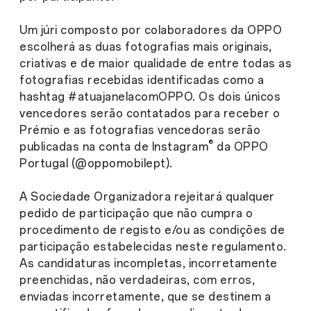
Um júri composto por colaboradores da OPPO
escolherá as duas fotografias mais originais,
criativas e de maior qualidade de entre todas as
fotografias recebidas identificadas como a
hashtag #atuajanelacomOPPO. Os dois únicos
vencedores serão contatados para receber o
Prémio e as fotografias vencedoras serão
®
publicadas na conta de Instagram
da OPPO
Portugal (@oppomobilept).
A Sociedade Organizadora rejeitará qualquer
pedido de participação que não cumpra o
procedimento de registo e/ou as condições de
participação estabelecidas neste regulamento.
As candidaturas incompletas, incorretamente
preenchidas, não verdadeiras, com erros,
enviadas incorretamente, que se destinem a