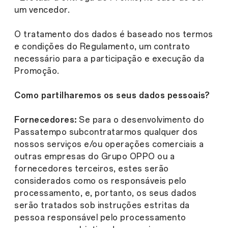
um vencedor.
O tratamento dos dados é baseado nos termos
e condições do Regulamento, um contrato
necessário para a participação e execução da
Promoção.
Como partilharemos os seus dados pessoais?
Fornecedores:
Se para o desenvolvimento do
Passatempo subcontratarmos qualquer dos
nossos serviços e/ou operações comerciais a
outras empresas do Grupo OPPO ou a
fornecedores terceiros, estes serão
considerados como os responsáveis pelo
processamento, e, portanto, os seus dados
serão tratados sob instruções estritas da
pessoa responsável pelo processamento