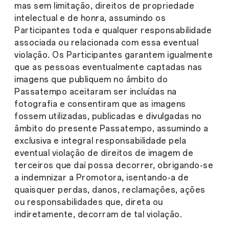
mas sem limitação, direitos de propriedade
intelectual e de honra, assumindo os
Participantes toda e qualquer responsabilidade
associada ou relacionada com essa eventual
violação. Os Participantes garantem igualmente
que as pessoas eventualmente captadas nas
imagens que publiquem no âmbito do
Passatempo aceitaram ser incluídas na
fotografia e consentiram que as imagens
fossem utilizadas, publicadas e divulgadas no
âmbito do presente Passatempo, assumindo a
exclusiva e integral responsabilidade pela
eventual violação de direitos de imagem de
terceiros que daí possa decorrer, obrigando-se
a indemnizar a Promotora, isentando-a de
quaisquer perdas, danos, reclamações, ações
ou responsabilidades que, direta ou
indiretamente, decorram de tal violação.