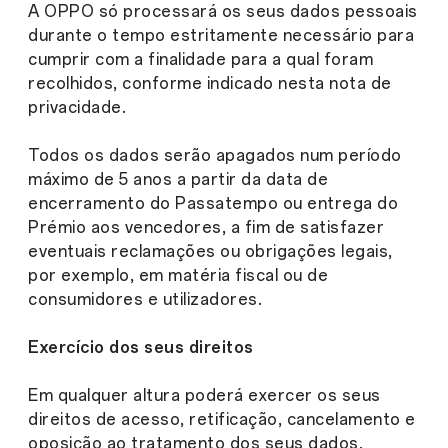
A OPPO só processará os seus dados pessoais
durante o tempo estritamente necessário para
cumprir com a finalidade para a qual foram
recolhidos, conforme indicado nesta nota de
privacidade.
Todos os dados serão apagados num período
máximo de 5 anos a partir da data de
encerramento do Passatempo ou entrega do
Prémio aos vencedores, a fim de satisfazer
eventuais reclamações ou obrigações legais,
por exemplo, em matéria fiscal ou de
consumidores e utilizadores.
Exercício dos seus direitos
Em qualquer altura poderá exercer os seus
direitos de acesso, retificação, cancelamento e
oposição ao tratamento dos seus dados,