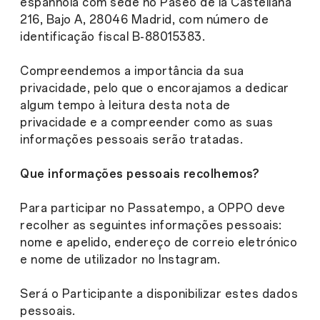
espanhola com sede no Paseo de la Castellana
216, Bajo A, 28046 Madrid, com número de
identificação fiscal B-88015383.
Compreendemos a importância da sua
privacidade, pelo que o encorajamos a dedicar
algum tempo à leitura desta nota de
privacidade e a compreender como as suas
informações pessoais serão tratadas.
Que informações pessoais recolhemos?
Para participar no Passatempo, a OPPO deve
recolher as seguintes informações pessoais:
nome e apelido, endereço de correio eletrónico
e nome de utilizador no Instagram.
Será o Participante a disponibilizar estes dados
pessoais.