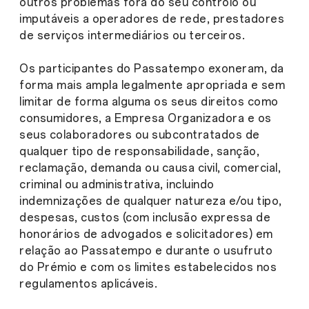
outros problemas fora do seu controlo ou
imputáveis a operadores de rede, prestadores
de serviços intermediários ou terceiros.
Os participantes do Passatempo exoneram, da
forma mais ampla legalmente apropriada e sem
limitar de forma alguma os seus direitos como
consumidores, a Empresa Organizadora e os
seus colaboradores ou subcontratados de
qualquer tipo de responsabilidade, sanção,
reclamação, demanda ou causa civil, comercial,
criminal ou administrativa, incluindo
indemnizações de qualquer natureza e/ou tipo,
despesas, custos (com inclusão expressa de
honorários de advogados e solicitadores) em
relação ao Passatempo e durante o usufruto
do Prémio e com os limites estabelecidos nos
regulamentos aplicáveis.