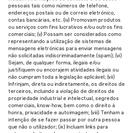
pessoais tais como números de telefone,
endereços postais ou de correio eletrónico,
contas bancárias, etc. (iv) Promovam produtos
ou serviços com fins lucrativos e/ou outros fins
comerciais; (v) Possam ser considerados como
representando a utilização de sistemas de
mensagens eletrónicas para enviar mensagens
não solicitadas indiscriminadamente (spam); (vi)
Sejam, de qualquer forma, ilegais e/ou
justifiquem ou encorajem atividades ilegais ou
não cumpram toda a legislação aplicável; (vii)
Infrinjam, direta ou indiretamente, os direitos de
terceiros, incluindo a violação de direitos de
propriedade industrial e intelectual, segredos
comerciais, know-how, bem como o direito à
honra, privacidade e autoimagem; (viii) Tenham a
intenção de se fazer passar por outra pessoa
que não o utilizador; (ix) Incluam links para