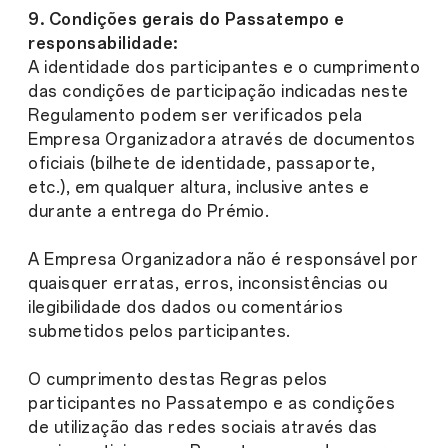
9. Condições gerais do Passatempo e
responsabilidade:
A identidade dos participantes e o cumprimento
das condições de participação indicadas neste
Regulamento podem ser verificados pela
Empresa Organizadora através de documentos
oficiais (bilhete de identidade, passaporte,
etc.), em qualquer altura, inclusive antes e
durante a entrega do Prémio.
A Empresa Organizadora não é responsável por
quaisquer erratas, erros, inconsistências ou
ilegibilidade dos dados ou comentários
submetidos pelos participantes.
O cumprimento destas Regras pelos
participantes no Passatempo e as condições
de utilização das redes sociais através das