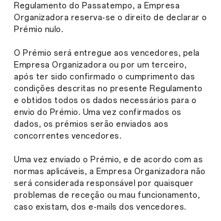
Regulamento do Passatempo, a Empresa
Organizadora reserva-se o direito de declarar o
Prémio nulo.
O Prémio será entregue aos vencedores, pela
Empresa Organizadora ou por um terceiro,
após ter sido confirmado o cumprimento das
condições descritas no presente Regulamento
e obtidos todos os dados necessários para o
envio do Prémio. Uma vez confirmados os
dados, os prémios serão enviados aos
concorrentes vencedores.
Uma vez enviado o Prémio, e de acordo com as
normas aplicáveis, a Empresa Organizadora não
será considerada responsável por quaisquer
problemas de receção ou mau funcionamento,
caso existam, dos e-mails dos vencedores.