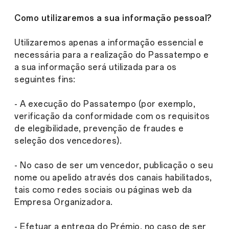
Como utilizaremos a sua informação pessoal?
Utilizaremos apenas a informação essencial e
necessária para a realização do Passatempo e
a sua informação será utilizada para os
seguintes fins:
- A execução do Passatempo (por exemplo,
verificação da conformidade com os requisitos
de elegibilidade, prevenção de fraudes e
seleção dos vencedores).
- No caso de ser um vencedor, publicação o seu
nome ou apelido através dos canais habilitados,
tais como redes sociais ou páginas web da
Empresa Organizadora.
- Efetuar a entrega do Prémio, no caso de ser