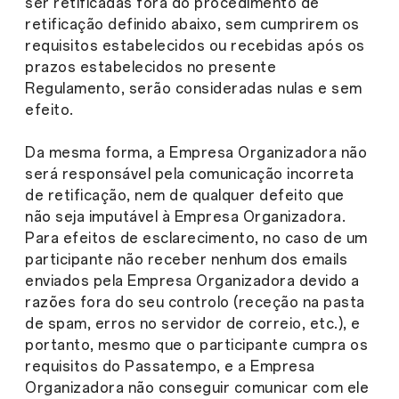
ser retificadas fora do procedimento de
retificação definido abaixo, sem cumprirem os
requisitos estabelecidos ou recebidas após os
prazos estabelecidos no presente
Regulamento, serão consideradas nulas e sem
efeito.
Da mesma forma, a Empresa Organizadora não
será responsável pela comunicação incorreta
de retificação, nem de qualquer defeito que
não seja imputável à Empresa Organizadora.
Para efeitos de esclarecimento, no caso de um
participante não receber nenhum dos emails
enviados pela Empresa Organizadora devido a
razões fora do seu controlo (receção na pasta
de spam, erros no servidor de correio, etc.), e
portanto, mesmo que o participante cumpra os
requisitos do Passatempo, e a Empresa
Organizadora não conseguir comunicar com ele