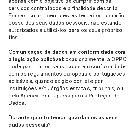
apenas com o objetivo de cumprir com os
serviços contratados e a finalidade descrita.
Em nenhum momento estes terceiros tomarão
posse dos seus dados pessoais, não estando
autorizados a utilizá-los para os seus próprios
fins.
Comunicação de dados em conformidade com
a legislação aplicável:
ocasionalmente, a OPPO
pode partilhar os seus dados em conformidade
com os regulamentos europeus e portugueses
aplicáveis, quando exigido por lei e por
instituições e/ou órgãos estatais, tribunais, ou
pela Agência Portuguesa para a Proteção de
Dados.
Durante quanto tempo guardamos os seus
dados pessoais?