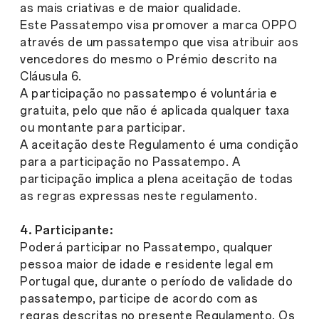
as mais criativas e de maior qualidade.
Este Passatempo visa promover a marca OPPO
através de um passatempo que visa atribuir aos
vencedores do mesmo o Prémio descrito na
Cláusula 6.
A participação no passatempo é voluntária e
gratuita, pelo que não é aplicada qualquer taxa
ou montante para participar.
A aceitação deste Regulamento é uma condição
para a participação no Passatempo. A
participação implica a plena aceitação de todas
as regras expressas neste regulamento.
4. Participante:
Poderá participar no Passatempo, qualquer
pessoa maior de idade e residente legal em
Portugal que, durante o período de validade do
passatempo, participe de acordo com as
regras descritas no presente Regulamento. Os