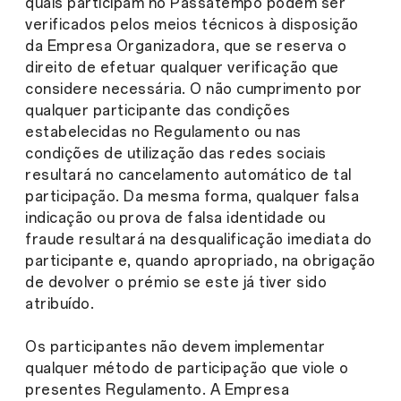
quais participam no Passatempo podem ser
verificados pelos meios técnicos à disposição
da Empresa Organizadora, que se reserva o
direito de efetuar qualquer verificação que
considere necessária. O não cumprimento por
qualquer participante das condições
estabelecidas no Regulamento ou nas
condições de utilização das redes sociais
resultará no cancelamento automático de tal
participação. Da mesma forma, qualquer falsa
indicação ou prova de falsa identidade ou
fraude resultará na desqualificação imediata do
participante e, quando apropriado, na obrigação
de devolver o prémio se este já tiver sido
atribuído.
Os participantes não devem implementar
qualquer método de participação que viole o
presentes Regulamento. A Empresa