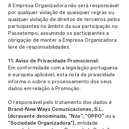
A Empresa Organizadora não será responsável
por qualquer violação de quaisquer regras ou
qualquer violação de direitos de terceiros pelos
participantes no âmbito da sua participação no
Passatempo, assumindo os participantes a
obrigação de manter a Empresa Organizadora
livre de responsabilidades.
11. Aviso de Privacidade Promocional:
Em conformidade com a legislação portuguesa
e europeia aplicável, esta nota de privacidade
informa-o sobre o processamento dos seus
dados em relação à Promoção.
O responsável pelo tratamento dos dados é
Brand-New Ways Comunicaciones, S.L.
(doravante denominada, “Nós”, "OPPO"
ou a
"Sociedade Organizadora"),
entidade