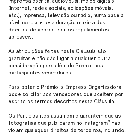
imprensa escrita, audiovisual, meios digitais
(Internet, redes sociais, aplicações móveis,
etc.), imprensa, televisão ou rádio, numa base a
nível mundial e pela duração máxima dos
direitos, de acordo com os regulamentos
aplicáveis.
As atribuições feitas nesta Cláusula são
gratuitas e não dão lugar a qualquer outra
consideração para além do Prémio aos
participantes vencedores.
Para obter o Prémio, a Empresa Organizadora
pode solicitar aos vencedores que aceitem por
escrito os termos descritos nesta Cláusula.
Os Participantes assumem e garantem que as
®
fotografias que publicarem no Instagram
não
violam quaisquer direitos de terceiros, incluindo,