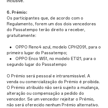
inclusive.
6. Prémio:
Os participantes que, de acordo com o
Regulamento, forem um dos dois vencedores
do Passatempo terão direito a receber,
gratuitamente:
● OPPO Reno4 azul, modelo CPH2091, para o
primeiro lugar do Passatempo;
● OPPO Enco W51, no modelo ETI21, para o
segundo lugar do Passatempo
O Prémio será pessoal e intransmissível. A
venda ou comercialização do Prémio é proibida.
O Prémio atribuído não será sujeito a mudança,
alteração ou compensação a pedido do
vencedor. Se um vencedor rejeitar o Prémio,
não será oferecido nenhum Prémio alternativo.