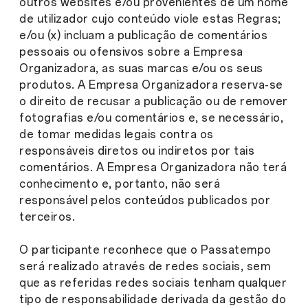
outros websites e/ou provenientes de um nome
de utilizador cujo conteúdo viole estas Regras;
e/ou (x) incluam a publicação de comentários
pessoais ou ofensivos sobre a Empresa
Organizadora, as suas marcas e/ou os seus
produtos. A Empresa Organizadora reserva-se
o direito de recusar a publicação ou de remover
fotografias e/ou comentários e, se necessário,
de tomar medidas legais contra os
responsáveis diretos ou indiretos por tais
comentários. A Empresa Organizadora não terá
conhecimento e, portanto, não será
responsável pelos conteúdos publicados por
terceiros.
O participante reconhece que o Passatempo
será realizado através de redes sociais, sem
que as referidas redes sociais tenham qualquer
tipo de responsabilidade derivada da gestão do