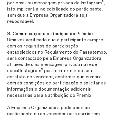
®
por email ou mensagem privada de Instagram
,
isto implicará a inelegibilidade do participante,
sem que a Empresa Organizadora seja
responsável.
8. Comunicação e atribuição do Prémio:
Uma vez verificado que o participante cumpre
com os requisitos de participação
estabelecidos no Regulamento do Passatempo,
será contactado pela Empresa Organizadora
através de uma mensagem privada na rede
®
social Instagram
para o informar do seu
estatuto de vencedor, confirmar que cumpre
com as condições de participação e solicitar as
informações e documentação adicionais
necessárias para a atribuição do Prémio.
A Empresa Organizadora pode pedir ao
participante ou ao vencedor para corrigirem