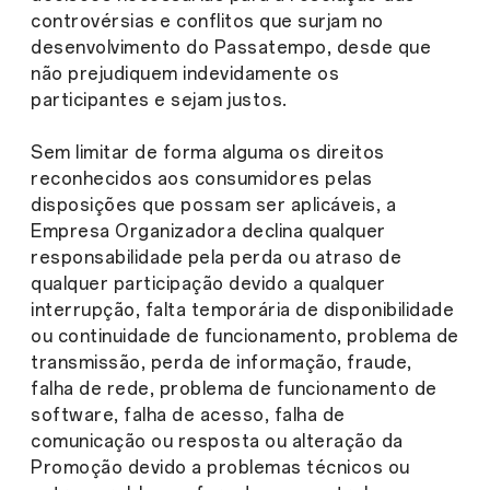
controvérsias e conflitos que surjam no
desenvolvimento do Passatempo, desde que
não prejudiquem indevidamente os
participantes e sejam justos.
Sem limitar de forma alguma os direitos
reconhecidos aos consumidores pelas
disposições que possam ser aplicáveis, a
Empresa Organizadora declina qualquer
responsabilidade pela perda ou atraso de
qualquer participação devido a qualquer
interrupção, falta temporária de disponibilidade
ou continuidade de funcionamento, problema de
transmissão, perda de informação, fraude,
falha de rede, problema de funcionamento de
software, falha de acesso, falha de
comunicação ou resposta ou alteração da
Promoção devido a problemas técnicos ou