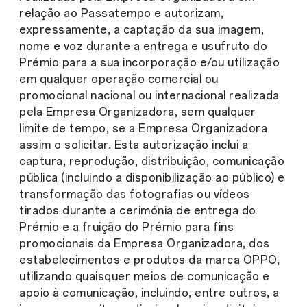
relação ao Passatempo e autorizam,
expressamente, a captação da sua imagem,
nome e voz durante a entrega e usufruto do
Prémio para a sua incorporação e/ou utilização
em qualquer operação comercial ou
promocional nacional ou internacional realizada
pela Empresa Organizadora, sem qualquer
limite de tempo, se a Empresa Organizadora
assim o solicitar. Esta autorização inclui a
captura, reprodução, distribuição, comunicação
pública (incluindo a disponibilização ao público) e
transformação das fotografias ou vídeos
tirados durante a cerimónia de entrega do
Prémio e a fruição do Prémio para fins
promocionais da Empresa Organizadora, dos
estabelecimentos e produtos da marca OPPO,
utilizando quaisquer meios de comunicação e
apoio à comunicação, incluindo, entre outros, a