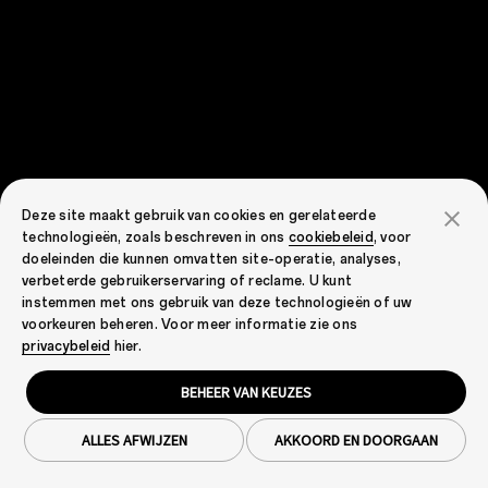
Deze site maakt gebruik van cookies en gerelateerde
technologieën, zoals beschreven in ons
cookiebeleid
, voor
doeleinden die kunnen omvatten site-operatie, analyses,
verbeterde gebruikerservaring of reclame. U kunt
instemmen met ons gebruik van deze technologieën of uw
voorkeuren beheren. Voor meer informatie zie ons
privacybeleid
hier.
BEHEER VAN KEUZES
ALLES AFWIJZEN
AKKOORD EN DOORGAAN