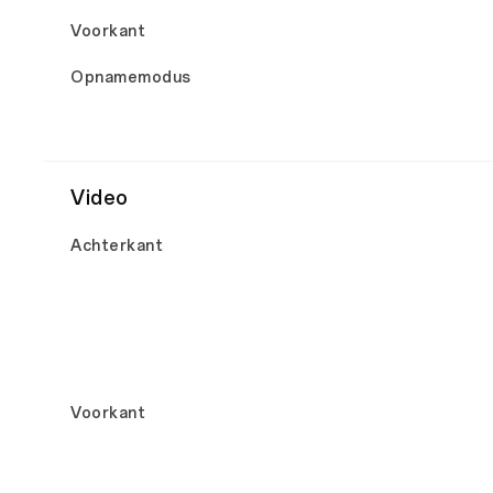
Voorkant
Opnamemodus
Video
Achterkant
Voorkant