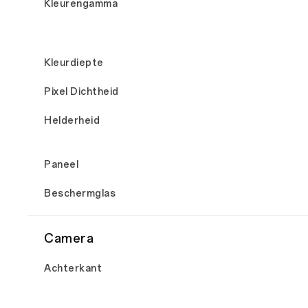
Kleurengamma
Kleurdiepte
Pixel Dichtheid
Helderheid
Paneel
Beschermglas
Camera
Achterkant