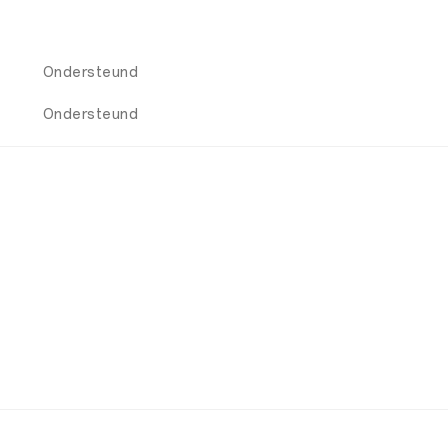
Ondersteund
Ondersteund