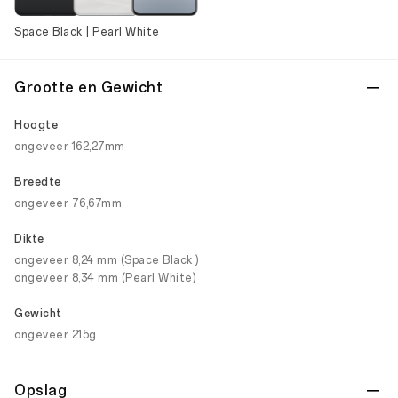
Space Black | Pearl White
Grootte en Gewicht
Hoogte
ongeveer 162,27mm
Breedte
ongeveer 76,67mm
Dikte
ongeveer 8,24 mm (Space Black )
ongeveer 8,34 mm (Pearl White)
Gewicht
ongeveer 215g
Opslag