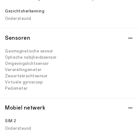
Gezichtsherkenning
Ondersteund
Sensoren
Geomagnetische sensor
Optische nabijheidssensor
Omgevingslichtsensor
Versnellingsmeter
Zwaartekrachtsensor
Virtuele gyroscoop
Pedometer
Mobiel netwerk
SIM 2
Ondersteund