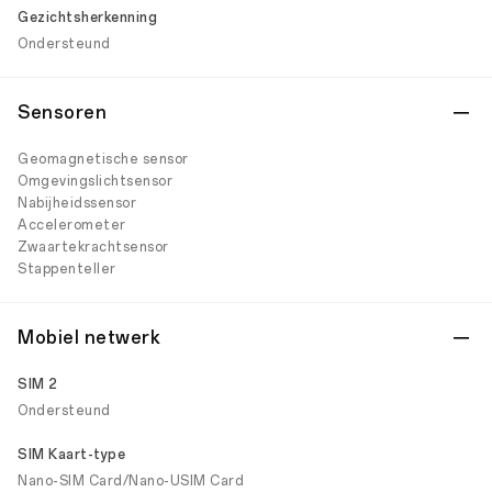
Gezichtsherkenning
Ondersteund
Sensoren
Geomagnetische sensor
Omgevingslichtsensor
Nabijheidssensor
Accelerometer
Zwaartekrachtsensor
Stappenteller
Mobiel netwerk
SIM 2
Ondersteund
SIM Kaart-type
Nano-SIM Card/Nano-USIM Card