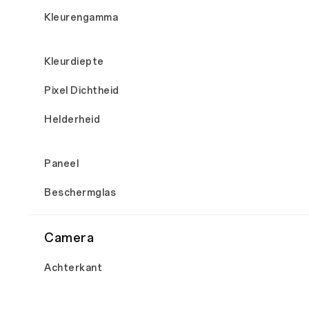
Kleurengamma
Kleurdiepte
Pixel Dichtheid
Helderheid
Paneel
Beschermglas
Camera
Achterkant