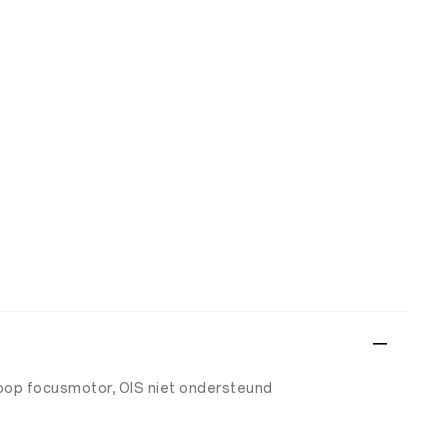
loop focusmotor, OIS niet ondersteund