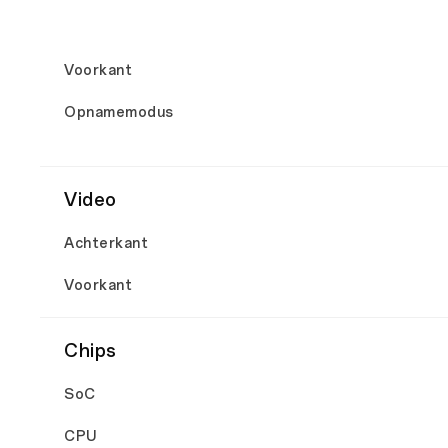
Voorkant
Opnamemodus
Video
Achterkant
Voorkant
Chips
SoC
CPU