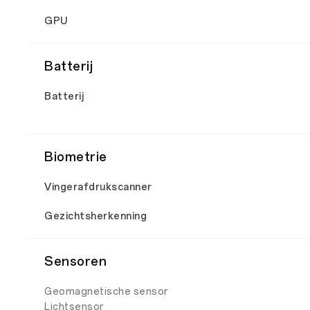
GPU
Batterij
Batterij
Biometrie
Vingerafdrukscanner
Gezichtsherkenning
Sensoren
Geomagnetische sensor
Lichtsensor