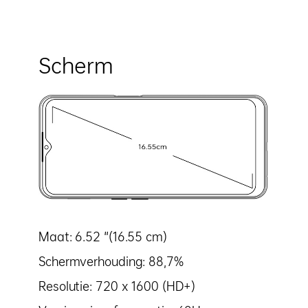
Scherm
Maat: 6.52 "(16.55 cm)
Schermverhouding: 88,7%
Resolutie: 720 x 1600 (HD+)