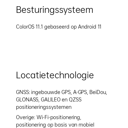
Besturingssysteem
ColorOS 11.1 gebaseerd op Android 11
Locatietechnologie
GNSS: ingebouwde GPS, A-GPS, BeiDou,
GLONASS, GALILEO en QZSS
positioneringssystemen
Overige: Wi-Fi-positionering,
positionering op basis van mobiel