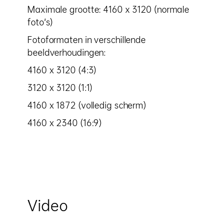
Maximale grootte: 4160 x 3120 (normale
foto's)
Fotoformaten in verschillende
beeldverhoudingen:
4160 x 3120 (4:3)
3120 x 3120 (1:1)
4160 x 1872 (volledig scherm)
4160 x 2340 (16:9)
Video