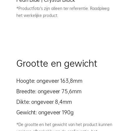
*Productfoto's zijn alleen ter referentie. Raadpleeg
het werkelijke product.
Grootte en gewicht
Hoogte: ongeveer 163,8mm
Breedte: ongeveer 75,6mm
Dikte: ongeveer 8,4mm
Gewicht: ongeveer 190g
*De grootte en het gewicht van het product kunnen