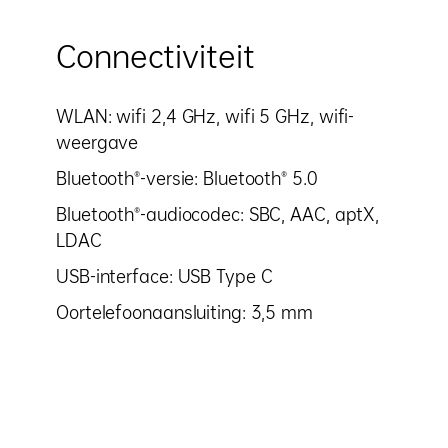
Connectiviteit
WLAN: wifi 2,4 GHz, wifi 5 GHz, wifi-
weergave
Bluetooth®-versie: Bluetooth® 5.0
Bluetooth®-audiocodec: SBC, AAC, aptX,
LDAC
USB-interface: USB Type C
Oortelefoonaansluiting: 3,5 mm