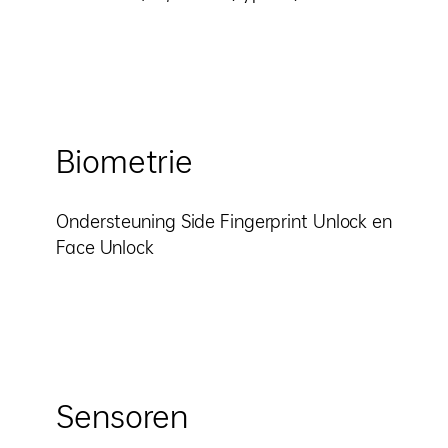
Biometrie
Ondersteuning Side Fingerprint Unlock en
Face Unlock
Sensoren