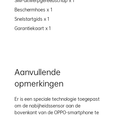
SIM-uitwerpgereedschap x 1
Beschermhoes x 1
Snelstartgids x 1
Garantiekaart x 1
Aanvullende
opmerkingen
Er is een speciale technologie toegepast
om de nabijheidssensor aan de
bovenkant van de OPPO-smartphone te