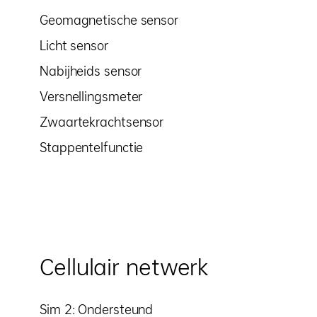
Geomagnetische sensor
Licht sensor
Nabijheids sensor
Versnellingsmeter
Zwaartekrachtsensor
Stappentelfunctie
Cellulair netwerk
Sim 2: Ondersteund