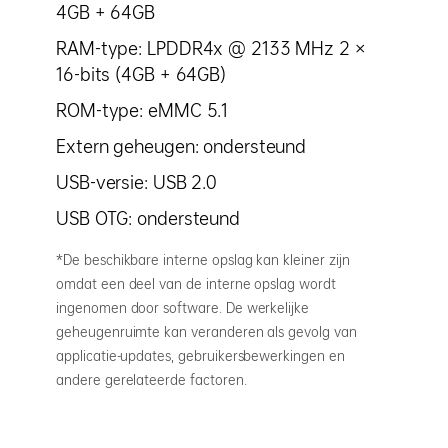
4GB + 64GB
RAM-type: LPDDR4x @ 2133 MHz 2 ×
16-bits (4GB + 64GB)
ROM-type: eMMC 5.1
Extern geheugen: ondersteund
USB-versie: USB 2.0
USB OTG: ondersteund
*De beschikbare interne opslag kan kleiner zijn
omdat een deel van de interne opslag wordt
ingenomen door software. De werkelijke
geheugenruimte kan veranderen als gevolg van
applicatie-updates, gebruikersbewerkingen en
andere gerelateerde factoren.