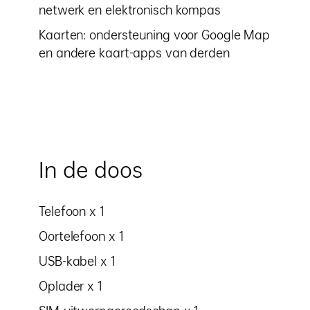
netwerk en elektronisch kompas
Kaarten: ondersteuning voor Google Map
en andere kaart-apps van derden
In de doos
Telefoon x 1
Oortelefoon x 1
USB-kabel x 1
Oplader x 1