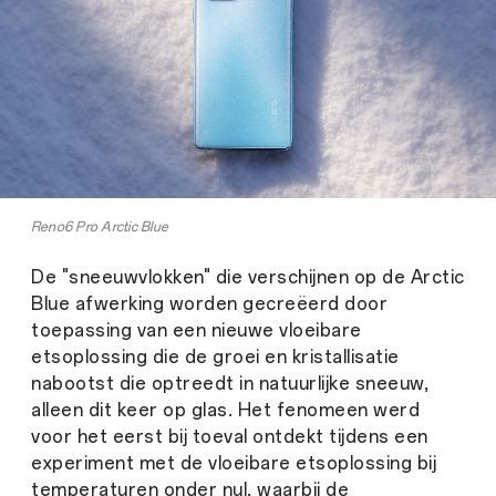
Reno6 Pro Arctic Blue
De "sneeuwvlokken" die verschijnen op de Arctic
Blue afwerking worden gecreëerd door
toepassing van een nieuwe vloeibare
etsoplossing die de groei en kristallisatie
nabootst die optreedt in natuurlijke sneeuw,
alleen dit keer op glas. Het fenomeen werd
voor het eerst bij toeval ontdekt tijdens een
experiment met de vloeibare etsoplossing bij
temperaturen onder nul, waarbij de