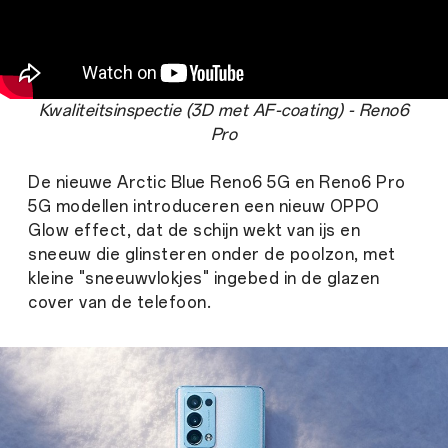
Kwaliteitsinspectie (3D met AF-coating) - Reno6
Pro
De nieuwe Arctic Blue Reno6 5G en Reno6 Pro
5G modellen introduceren een nieuw OPPO
Glow effect, dat de schijn wekt van ijs en
sneeuw die glinsteren onder de poolzon, met
kleine "sneeuwvlokjes" ingebed in de glazen
cover van de telefoon.