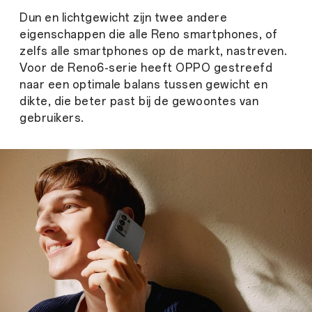
Dun en lichtgewicht zijn twee andere
eigenschappen die alle Reno smartphones, of
zelfs alle smartphones op de markt, nastreven.
Voor de Reno6-serie heeft OPPO gestreefd
naar een optimale balans tussen gewicht en
dikte, die beter past bij de gewoontes van
gebruikers.