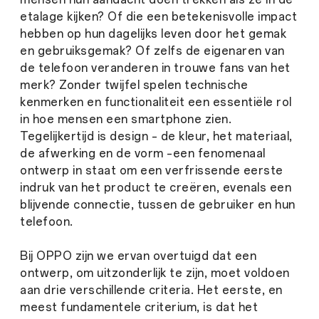
etalage kijken? Of die een betekenisvolle impact
hebben op hun dagelijks leven door het gemak
en gebruiksgemak? Of zelfs de eigenaren van
de telefoon veranderen in trouwe fans van het
merk? Zonder twijfel spelen technische
kenmerken en functionaliteit een essentiële rol
in hoe mensen een smartphone zien.
Tegelijkertijd is design – de kleur, het materiaal,
de afwerking en de vorm –een fenomenaal
ontwerp in staat om een verfrissende eerste
indruk van het product te creëren, evenals een
blijvende connectie, tussen de gebruiker en hun
telefoon.
Bij OPPO zijn we ervan overtuigd dat een
ontwerp, om uitzonderlijk te zijn, moet voldoen
aan drie verschillende criteria. Het eerste, en
meest fundamentele criterium, is dat het