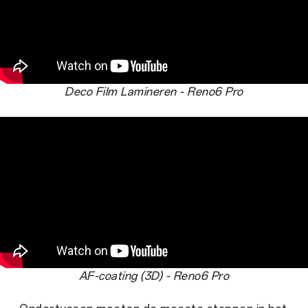
Deco Film Lamineren - Reno6 Pro
AF-coating (3D) - Reno6 Pro