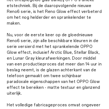
etstechniek. Bij de daaropvolgende nieuwe
Reno6 serie, is het Reno Glow effect verbeterd
om het nog helderder en sprankelender te
maken.
Nu, voor de eerste keer op de gloednieuwe
Reno6 serie, zijn alle beschikbare kleuren in de
serie versierd met het sprankelende OPPO
Glow effect, inclusief Arctic Blue, Stellar Black,
en Lunar Gray kleurafwerkingen. Door middel
van een productieproces dat meer dan 14 uur in
beslag neemt, is de glazen achterkant van de
telefoon gemaakt om twee schijnbaar
paradoxale eigenschappen van het OPPO Glow
effect te bereiken - matte textuur en glanzend
uiterlijk.
Het volledige fabricageproces omvat ongeveer