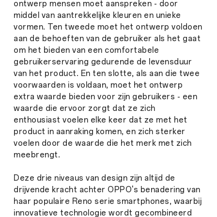
ontwerp mensen moet aanspreken - door
middel van aantrekkelijke kleuren en unieke
vormen. Ten tweede moet het ontwerp voldoen
aan de behoeften van de gebruiker als het gaat
om het bieden van een comfortabele
gebruikerservaring gedurende de levensduur
van het product. En ten slotte, als aan die twee
voorwaarden is voldaan, moet het ontwerp
extra waarde bieden voor zijn gebruikers - een
waarde die ervoor zorgt dat ze zich
enthousiast voelen elke keer dat ze met het
product in aanraking komen, en zich sterker
voelen door de waarde die het merk met zich
meebrengt.
Deze drie niveaus van design zijn altijd de
drijvende kracht achter OPPO's benadering van
haar populaire Reno serie smartphones, waarbij
innovatieve technologie wordt gecombineerd