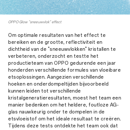
OPPO Glow "sneeuwvlok" effect
Om optimale resultaten van het effect te
bereiken en de grootte, reflectiviteit en
dichtheid van de "sneeuwvlokken" kristallen te
verbeteren, onderzocht en testte het
productieteam van OPPO gedurende een jaar
honderden verschillende formules van vloeibare
etsoplossingen. Aangezien verschillende
hoeken en onderdompeltijden bijvoorbeeld
kunnen leiden tot verschillende
kristalgeneratieresultaten, moest het team een
manier bedenken om het heldere, foutloze AG-
glas nauwkeurig onder te dompelen in de
etsvloeistof om het ideale resultaat te creëren.
Tijdens deze tests ontdekte het team ook dat