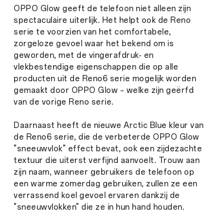
OPPO Glow geeft de telefoon niet alleen zijn
spectaculaire uiterlijk. Het helpt ook de Reno
serie te voorzien van het comfortabele,
zorgeloze gevoel waar het bekend om is
geworden, met de vingerafdruk- en
vlekbestendige eigenschappen die op alle
producten uit de Reno6 serie mogelijk worden
gemaakt door OPPO Glow – welke zijn geërfd
van de vorige Reno serie.
Daarnaast heeft de nieuwe Arctic Blue kleur van
de Reno6 serie, die de verbeterde OPPO Glow
"sneeuwvlok" effect bevat, ook een zijdezachte
textuur die uiterst verfijnd aanvoelt. Trouw aan
zijn naam, wanneer gebruikers de telefoon op
een warme zomerdag gebruiken, zullen ze een
verrassend koel gevoel ervaren dankzij de
"sneeuwvlokken" die ze in hun hand houden.