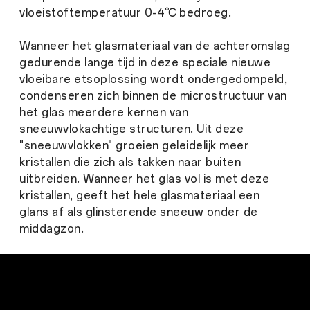
vloeistoftemperatuur 0-4℃ bedroeg.
Wanneer het glasmateriaal van de achteromslag
gedurende lange tijd in deze speciale nieuwe
vloeibare etsoplossing wordt ondergedompeld,
condenseren zich binnen de microstructuur van
het glas meerdere kernen van
sneeuwvlokachtige structuren. Uit deze
"sneeuwvlokken" groeien geleidelijk meer
kristallen die zich als takken naar buiten
uitbreiden. Wanneer het glas vol is met deze
kristallen, geeft het hele glasmateriaal een
glans af als glinsterende sneeuw onder de
middagzon.