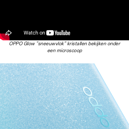
OPPO Glow "sneeuwvlok" kristallen bekijken onder
een microscoop