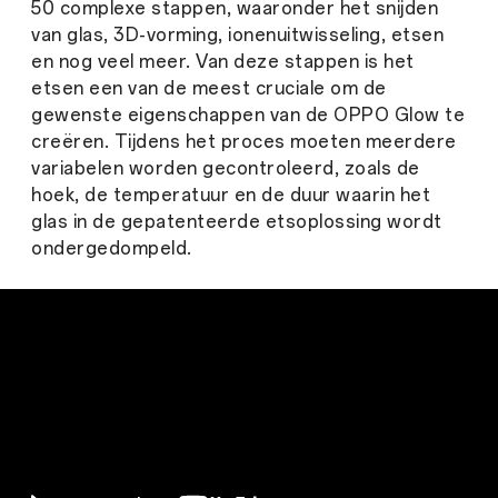
50 complexe stappen, waaronder het snijden
van glas, 3D-vorming, ionenuitwisseling, etsen
en nog veel meer. Van deze stappen is het
etsen een van de meest cruciale om de
gewenste eigenschappen van de OPPO Glow te
creëren. Tijdens het proces moeten meerdere
variabelen worden gecontroleerd, zoals de
hoek, de temperatuur en de duur waarin het
glas in de gepatenteerde etsoplossing wordt
ondergedompeld.