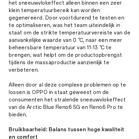
het sneeuwvlokeffect alleen binnen een zeer
klein temperatuurbereik kan worden
gegenereerd. Door voortdurend te testen en
te optimaliseren, was het team uiteindelijk in
staat om de strikte temperatuurvereiste van de
aanvankelijke waarde van 0 ℃, naar een meer
beheersbare temperatuur van 11-13 ℃ te
brengen, wat helpt om de productopbrengst
tijdens de massaproductie aanzienlijk te
verbeteren.
Alleen door al deze complexe problemen op te
lossen is OPPO in staat geweest om de
consumenten het stralende sneeuwvlokeffect
van de Arctic Blue Reno6 5G en Reno6 Pro te
bieden.
Bruikbaarheid: Balans tussen hoge kwaliteit
en comfort