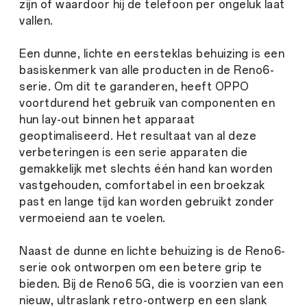
zijn of waardoor hij de telefoon per ongeluk laat
vallen.
Een dunne, lichte en eersteklas behuizing is een
basiskenmerk van alle producten in de Reno6-
serie. Om dit te garanderen, heeft OPPO
voortdurend het gebruik van componenten en
hun lay-out binnen het apparaat
geoptimaliseerd. Het resultaat van al deze
verbeteringen is een serie apparaten die
gemakkelijk met slechts één hand kan worden
vastgehouden, comfortabel in een broekzak
past en lange tijd kan worden gebruikt zonder
vermoeiend aan te voelen.
Naast de dunne en lichte behuizing is de Reno6-
serie ook ontworpen om een betere grip te
bieden. Bij de Reno6 5G, die is voorzien van een
nieuw, ultraslank retro-ontwerp en een slank