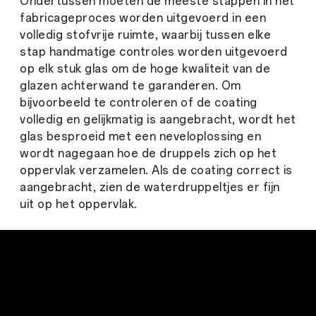
Ondertussen moeten de meeste stappen in het
fabricageproces worden uitgevoerd in een
volledig stofvrije ruimte, waarbij tussen elke
stap handmatige controles worden uitgevoerd
op elk stuk glas om de hoge kwaliteit van de
glazen achterwand te garanderen. Om
bijvoorbeeld te controleren of de coating
volledig en gelijkmatig is aangebracht, wordt het
glas besproeid met een neveloplossing en
wordt nagegaan hoe de druppels zich op het
oppervlak verzamelen. Als de coating correct is
aangebracht, zien de waterdruppeltjes er fijn
uit op het oppervlak.