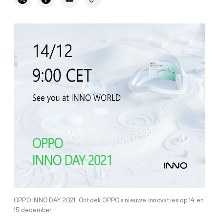
OPPO INNO DAY 2021: Ontdek OPPO’s nieuwe innovaties op 14 en
15 december