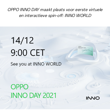
OPPO INNO DAY maakt plaats voor eerste virtuele
en interactieve spin-off: INNO WORLD