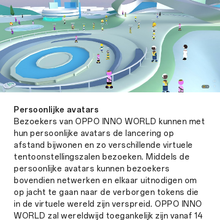
Persoonlijke avatars
Bezoekers van OPPO INNO WORLD kunnen met
hun persoonlijke avatars de lancering op
afstand bijwonen en zo verschillende virtuele
tentoonstellingszalen bezoeken. Middels de
persoonlijke avatars kunnen bezoekers
bovendien netwerken en elkaar uitnodigen om
op jacht te gaan naar de verborgen tokens die
in de virtuele wereld zijn verspreid. OPPO INNO
WORLD zal wereldwijd toegankelijk zijn vanaf 14