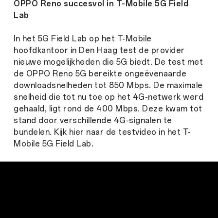
OPPO Reno succesvol in T-Mobile 5G Field
Lab
In het 5G Field Lab op het T-Mobile
hoofdkantoor in Den Haag test de provider
nieuwe mogelijkheden die 5G biedt. De test met
de OPPO Reno 5G bereikte ongeëvenaarde
downloadsnelheden tot 850 Mbps. De maximale
snelheid die tot nu toe op het 4G-netwerk werd
gehaald, ligt rond de 400 Mbps. Deze kwam tot
stand door verschillende 4G-signalen te
bundelen. Kijk hier naar de testvideo in het T-
Mobile 5G Field Lab.