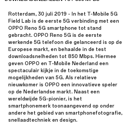
Rotterdam, 30 juli 2019 - In het T-Mobile 5G
Field Lab is de eerste 5G verbinding met een
OPPO Reno 5G smartphone tot stand
gebracht. OPPO Reno 5G is de eerste
werkende 5G telefoon die gelanceerd is op de
Europese markt, en behaalde in de test
downloadsnelheden tot 850 Mbps. Hiermee
geven OPPO en T-Mobile Nederland een
spectaculair kijkje in de toekomstige
mogelijkheden van 5G. Als relatieve
nieuwkomer is OPPO een innovatieve speler
op de Nederlandse markt. Naast een
wereldwijde 5G-pionier, is het
smartphonemerk toonaangevend op onder
andere het gebied van smartphonefotografie,
snellaadtechniek en design.