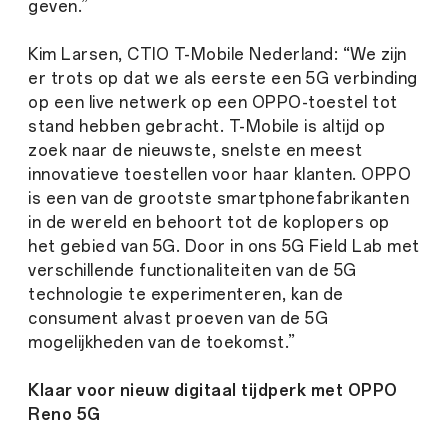
geven.”
Kim Larsen, CTIO T-Mobile Nederland: “We zijn
er trots op dat we als eerste een 5G verbinding
op een live netwerk op een OPPO-toestel tot
stand hebben gebracht. T-Mobile is altijd op
zoek naar de nieuwste, snelste en meest
innovatieve toestellen voor haar klanten. OPPO
is een van de grootste smartphonefabrikanten
in de wereld en behoort tot de koplopers op
het gebied van 5G. Door in ons 5G Field Lab met
verschillende functionaliteiten van de 5G
technologie te experimenteren, kan de
consument alvast proeven van de 5G
mogelijkheden van de toekomst.”
Klaar voor nieuw digitaal tijdperk met OPPO
Reno 5G