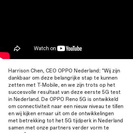
Harrison Chen, CEO OPPO Nederland: “Wij zijn
dankbaar om deze belangrijke stap te kunnen
zetten met T-Mobile, en we zijn trots op het
succesvolle resultaat van deze eerste 5G test
in Nederland. De OPPO Reno 5G is ontwikkeld
om connectiviteit naar een nieuw niveau te tillen
en wij kijken ernaar uit om de ontwikkelingen
met betrekking tot het 5G tijdperk in Nederland
samen met onze partners verder vorm te