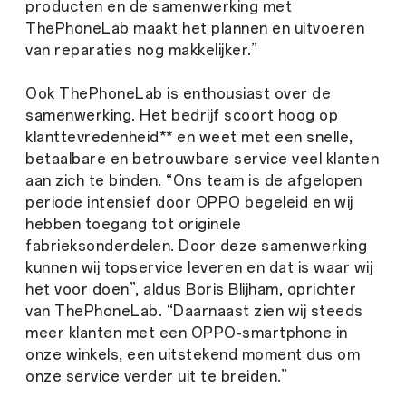
producten en de samenwerking met
ThePhoneLab maakt het plannen en uitvoeren
van reparaties nog makkelijker.”
Ook ThePhoneLab is enthousiast over de
samenwerking. Het bedrijf scoort hoog op
klanttevredenheid** en weet met een snelle,
betaalbare en betrouwbare service veel klanten
aan zich te binden. “Ons team is de afgelopen
periode intensief door OPPO begeleid en wij
hebben toegang tot originele
fabrieksonderdelen. Door deze samenwerking
kunnen wij topservice leveren en dat is waar wij
het voor doen”, aldus Boris Blijham, oprichter
van ThePhoneLab. “Daarnaast zien wij steeds
meer klanten met een OPPO-smartphone in
onze winkels, een uitstekend moment dus om
onze service verder uit te breiden.”