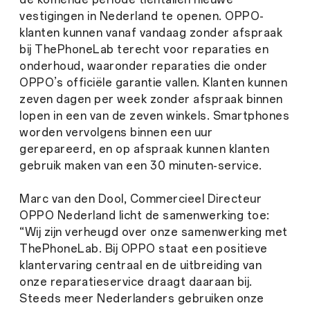
vestigingen in Nederland te openen. OPPO-
klanten kunnen vanaf vandaag zonder afspraak
bij ThePhoneLab terecht voor reparaties en
onderhoud, waaronder reparaties die onder
OPPO’s officiële garantie vallen. Klanten kunnen
zeven dagen per week zonder afspraak binnen
lopen in een van de zeven winkels. Smartphones
worden vervolgens binnen een uur
gerepareerd, en op afspraak kunnen klanten
gebruik maken van een 30 minuten-service.
Marc van den Dool, Commercieel Directeur
OPPO Nederland licht de samenwerking toe:
“Wij zijn verheugd over onze samenwerking met
ThePhoneLab. Bij OPPO staat een positieve
klantervaring centraal en de uitbreiding van
onze reparatieservice draagt daaraan bij.
Steeds meer Nederlanders gebruiken onze