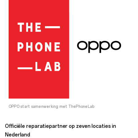
OPPO start samenwerking met ThePhoneLab
Officiële reparatiepartner op zeven locaties in
Nederland