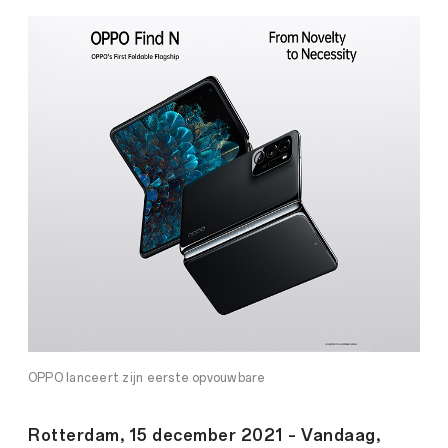
OPPO lanceert zijn eerste opvouwbare
Rotterdam, 15 december 2021 – Vandaag,