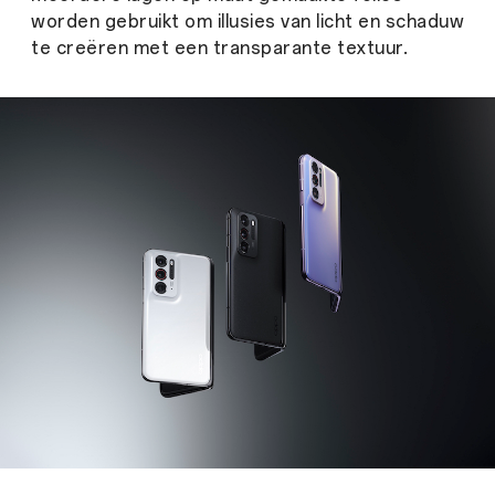
worden gebruikt om illusies van licht en schaduw
te creëren met een transparante textuur.