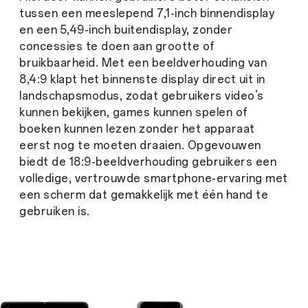
tussen een meeslepend 7,1-inch binnendisplay
en een 5,49-inch buitendisplay, zonder
concessies te doen aan grootte of
bruikbaarheid. Met een beeldverhouding van
8,4:9 klapt het binnenste display direct uit in
landschapsmodus, zodat gebruikers video’s
kunnen bekijken, games kunnen spelen of
boeken kunnen lezen zonder het apparaat
eerst nog te moeten draaien. Opgevouwen
biedt de 18:9-beeldverhouding gebruikers een
volledige, vertrouwde smartphone-ervaring met
een scherm dat gemakkelijk met één hand te
gebruiken is.