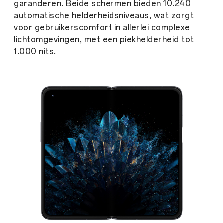
garanderen. Beide schermen bieden 10.240
automatische helderheidsniveaus, wat zorgt
voor gebruikerscomfort in allerlei complexe
lichtomgevingen, met een piekhelderheid tot
1.000 nits.