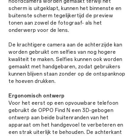
hoofdcamera worden gemaakt terwijl het
scherm is uitgeklapt, kunnen het binnenste en
buitenste scherm tegelijkertijd de preview
tonen aan zowel de fotograaf- als het
onderwerp voor de lens.
De krachtigere camera aan de achterzijde kan
worden gebruikt om selfies van nog hogere
kwaliteit te maken. Selfies kunnen ook worden
gemaakt met handgebaren, zodat gebruikers
kunnen blijven staan zonder op de ontspanknop
te hoeven drukken.
Ergonomisch ontwerp
Voor het eerst op een opvouwbare telefoon
gebruikt de OPPO Find N een 3D-gebogen
ontwerp aan beide buitenranden van het
apparaat om het handgevoel te verbeteren en
een strak uiterlijk te behouden. De achterkant