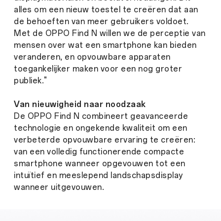
alles om een nieuw toestel te creëren dat aan
de behoeften van meer gebruikers voldoet.
Met de OPPO Find N willen we de perceptie van
mensen over wat een smartphone kan bieden
veranderen, en opvouwbare apparaten
toegankelijker maken voor een nog groter
publiek."
Van nieuwigheid naar noodzaak
De OPPO Find N combineert geavanceerde
technologie en ongekende kwaliteit om een
verbeterde opvouwbare ervaring te creëren:
van een volledig functionerende compacte
smartphone wanneer opgevouwen tot een
intuïtief en meeslepend landschapsdisplay
wanneer uitgevouwen.