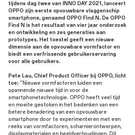
tijdens dag twee van INNO DAY 2021, lanceert
OPPO zijn eerste opvouwbare vlaggenschip
smartphone, genaamd OPPO Find N. De OPPO
Find N is het resultaat van vier jaar onderzoek
en ontwikkeling en zes generaties aan
prototypes. Het toestel geeft een nieuwe
dimensie aan de opvouwbare vormfactor en
biedt een verfrissende gebruikerservaring
voor alle gebruikers.
Pete Lau, Chief Product Officer bij OPPO, licht
toe:
‘’Nieuwe vormfactoren luiden een
spannende nieuwe tijd in voor de
smartphonetechnologie. OPPO heeft veel tijd
en moeite gestoken in het bedenken van een
betere benadering van een opvouwbare
smartphone door te experimenteren met een
reeks van vormfactoren, scharnierontwerpen,
displaymaterialen en beeldverhoudingen. Dit