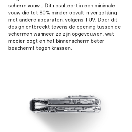
scherm vouwt. Dit resulteert in een minimale
vouw die tot 80% minder opvalt in vergelijking
met andere apparaten, volgens TUV. Door dit
design ontbreekt tevens de opening tussen de
schermen wanneer ze zijn opgevouwen, wat
mooier oogt en het binnenscherm beter
beschermt tegen krassen.