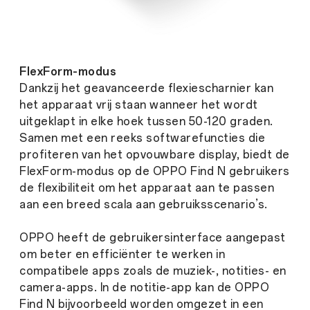
FlexForm-modus
Dankzij het geavanceerde flexiescharnier kan
het apparaat vrij staan wanneer het wordt
uitgeklapt in elke hoek tussen 50-120 graden.
Samen met een reeks softwarefuncties die
profiteren van het opvouwbare display, biedt de
FlexForm-modus op de OPPO Find N gebruikers
de flexibiliteit om het apparaat aan te passen
aan een breed scala aan gebruiksscenario’s.
OPPO heeft de gebruikersinterface aangepast
om beter en efficiënter te werken in
compatibele apps zoals de muziek-, notities- en
camera-apps. In de notitie-app kan de OPPO
Find N bijvoorbeeld worden omgezet in een