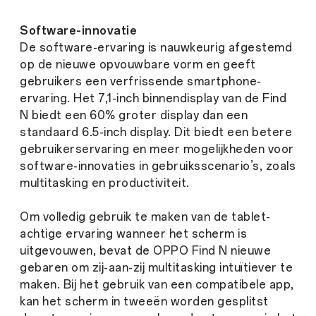
Software-innovatie
De software-ervaring is nauwkeurig afgestemd
op de nieuwe opvouwbare vorm en geeft
gebruikers een verfrissende smartphone-
ervaring. Het 7,1-inch binnendisplay van de Find
N biedt een 60% groter display dan een
standaard 6.5-inch display. Dit biedt een betere
gebruikerservaring en meer mogelijkheden voor
software-innovaties in gebruiksscenario’s, zoals
multitasking en productiviteit.
Om volledig gebruik te maken van de tablet-
achtige ervaring wanneer het scherm is
uitgevouwen, bevat de OPPO Find N nieuwe
gebaren om zij-aan-zij multitasking intuïtiever te
maken. Bij het gebruik van een compatibele app,
kan het scherm in tweeën worden gesplitst