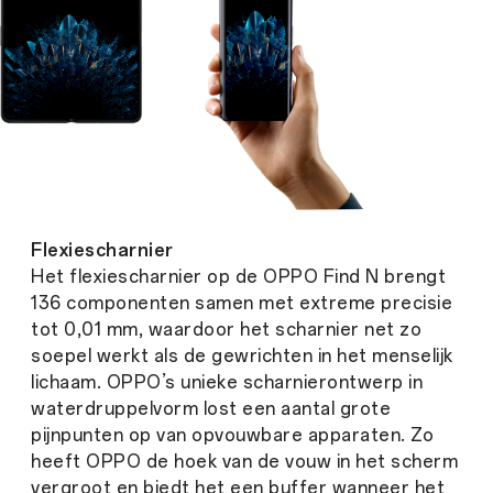
Flexiescharnier
Het flexiescharnier op de OPPO Find N brengt
136 componenten samen met extreme precisie
tot 0,01 mm, waardoor het scharnier net zo
soepel werkt als de gewrichten in het menselijk
lichaam. OPPO’s unieke scharnierontwerp in
waterdruppelvorm lost een aantal grote
pijnpunten op van opvouwbare apparaten. Zo
heeft OPPO de hoek van de vouw in het scherm
vergroot en biedt het een buffer wanneer het