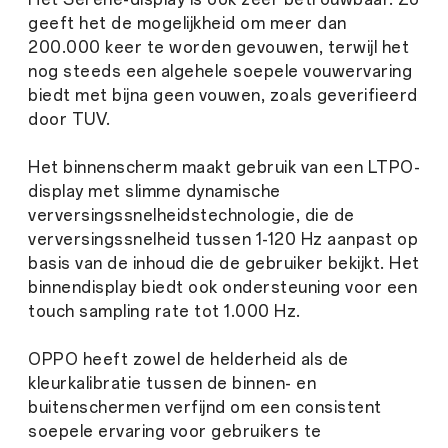
geeft het de mogelijkheid om meer dan
200.000 keer te worden gevouwen, terwijl het
nog steeds een algehele soepele vouwervaring
biedt met bijna geen vouwen, zoals geverifieerd
door TUV.
Het binnenscherm maakt gebruik van een LTPO-
display met slimme dynamische
verversingssnelheidstechnologie, die de
verversingssnelheid tussen 1-120 Hz aanpast op
basis van de inhoud die de gebruiker bekijkt. Het
binnendisplay biedt ook ondersteuning voor een
touch sampling rate tot 1.000 Hz.
OPPO heeft zowel de helderheid als de
kleurkalibratie tussen de binnen- en
buitenschermen verfijnd om een ​​consistent
soepele ervaring voor gebruikers te