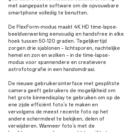
met aangepaste software om de opvouwbare
smartphone volledig te benutten.
De FlexForm-modus maakt 4K HD time-lapse-
beeldverwerking eenvoudig en handsfree in elke
hoek tussen 50-120 graden. Tegelijkertijd
zorgen drie sjablonen – lichtsporen, nachtelijke
hemel en zon en wolken – in de time-lapse-
modus voor spannendere en creatievere
astrofotografie in een handomdraai.
De nieuwe gebruikersinterface met gesplitste
camera geeft gebruikers de mogelijkheid om
het grote binnendisplay te gebruiken om op de
ene zijde efficiënt foto’s te maken en
vervolgens de meest recente foto op het
andere schermdeel te bekijken, delen of
verwijderen. Wanneer foto’s met de