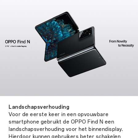
Landschapsverhouding
Voor de eerste keer in een opvouwbare
smartphone gebruikt de OPPO Find N een
landschapsverhouding voor het binnendisplay.
Hierdoor kunnen gebruikers beter schakelen