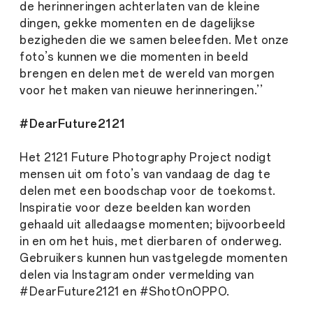
de herinneringen achterlaten van de kleine
dingen, gekke momenten en de dagelijkse
bezigheden die we samen beleefden. Met onze
foto’s kunnen we die momenten in beeld
brengen en delen met de wereld van morgen
voor het maken van nieuwe herinneringen.’’
#DearFuture2121
Het 2121 Future Photography Project nodigt
mensen uit om foto’s van vandaag de dag te
delen met een boodschap voor de toekomst.
Inspiratie voor deze beelden kan worden
gehaald uit alledaagse momenten; bijvoorbeeld
in en om het huis, met dierbaren of onderweg.
Gebruikers kunnen hun vastgelegde momenten
delen via Instagram onder vermelding van
#DearFuture2121 en #ShotOnOPPO.