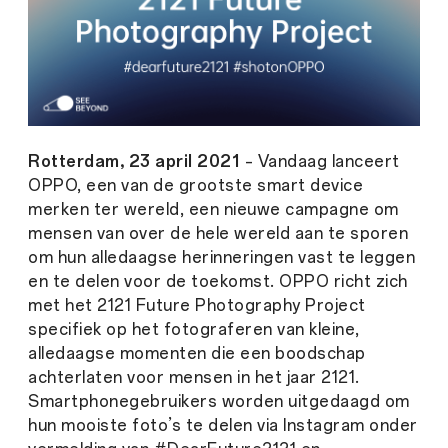
Rotterdam, 23 april 2021
– Vandaag lanceert
OPPO, een van de grootste smart device
merken ter wereld, een nieuwe campagne om
mensen van over de hele wereld aan te sporen
om hun alledaagse herinneringen vast te leggen
en te delen voor de toekomst. OPPO richt zich
met het 2121 Future Photography Project
specifiek op het fotograferen van kleine,
alledaagse momenten die een boodschap
achterlaten voor mensen in het jaar 2121.
Smartphonegebruikers worden uitgedaagd om
hun mooiste foto’s te delen via Instagram onder