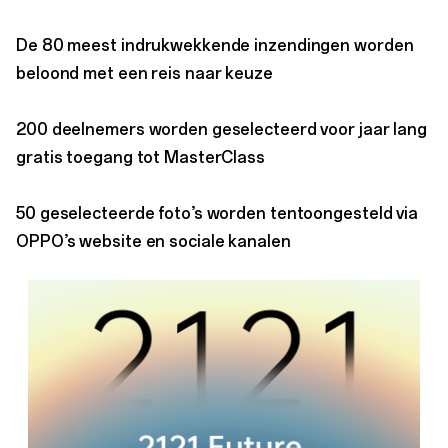
De 80 meest indrukwekkende inzendingen worden
beloond met een reis naar keuze
200 deelnemers worden geselecteerd voor jaar lang
gratis toegang tot MasterClass
50 geselecteerde foto’s worden tentoongesteld via
OPPO’s website en sociale kanalen