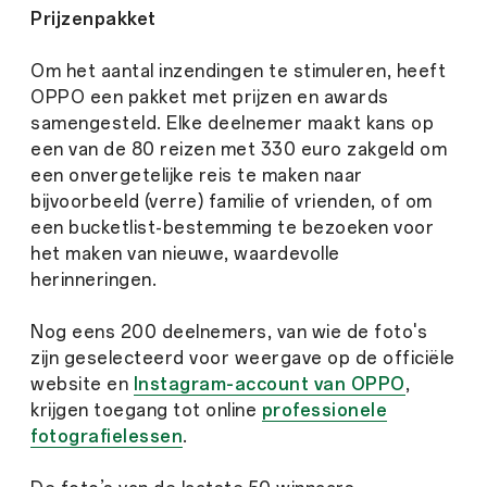
Prijzenpakket
Om het aantal inzendingen te stimuleren, heeft
OPPO een pakket met prijzen en awards
samengesteld. Elke deelnemer maakt kans op
een van de 80 reizen met 330 euro zakgeld om
een onvergetelijke reis te maken naar
bijvoorbeeld (verre) familie of vrienden, of om
een bucketlist-bestemming te bezoeken voor
het maken van nieuwe, waardevolle
herinneringen.
Nog eens 200 deelnemers, van wie de foto's
zijn geselecteerd voor weergave op de officiële
website en
Instagram-account van OPPO
,
krijgen toegang tot online
professionele
fotografielessen
.