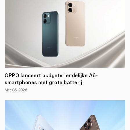
OPPO lanceert budgetvriendelijke A6-
smartphones met grote batterij
Mrt 05, 2026