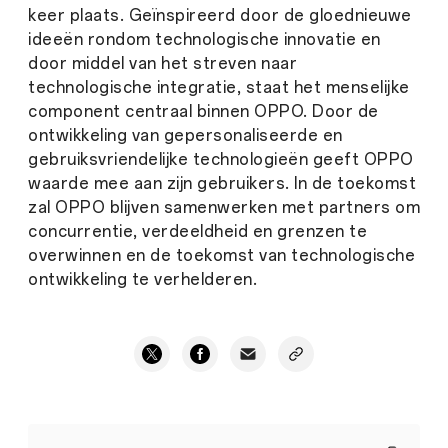
keer plaats. Geïnspireerd door de gloednieuwe
ideeën rondom technologische innovatie en
door middel van het streven naar
technologische integratie, staat het menselijke
component centraal binnen OPPO. Door de
ontwikkeling van gepersonaliseerde en
gebruiksvriendelijke technologieën geeft OPPO
waarde mee aan zijn gebruikers. In de toekomst
zal OPPO blijven samenwerken met partners om
concurrentie, verdeeldheid en grenzen te
overwinnen en de toekomst van technologische
ontwikkeling te verhelderen.
OPPO