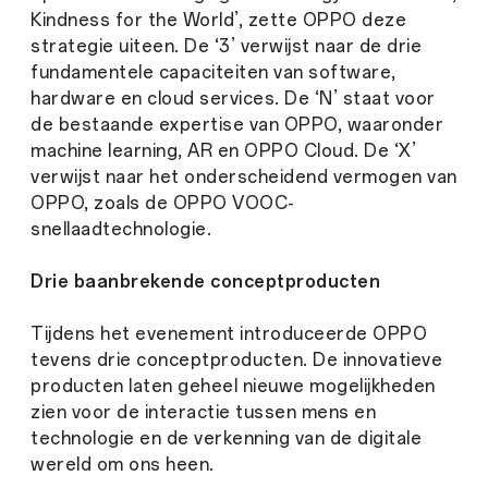
Kindness for the World’, zette OPPO deze
strategie uiteen. De ‘3’ verwijst naar de drie
fundamentele capaciteiten van software,
hardware en cloud services. De ‘N’ staat voor
de bestaande expertise van OPPO, waaronder
machine learning, AR en OPPO Cloud. De ‘X’
verwijst naar het onderscheidend vermogen van
OPPO, zoals de OPPO VOOC-
snellaadtechnologie.
Drie baanbrekende conceptproducten
Tijdens het evenement introduceerde OPPO
tevens drie conceptproducten. De innovatieve
producten laten geheel nieuwe mogelijkheden
zien voor de interactie tussen mens en
technologie en de verkenning van de digitale
wereld om ons heen.