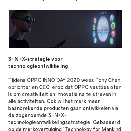
3+N+X-strategie voor
technologieontwikkeling
Tijdens OPPO INNO DAY 2020 wees Tony Chen,
oprichter en CEO, erop dat OPPO vastbesloten
is om creativiteit en innovatie na te streven in
alle activiteiten. Ook wil het merk meer
baanbrekende producten gaan ontwikkelen via
de zogenoemde 3+N+X-
technologieontwikkelingsstrategie. Gebaseerd
op de merkovertuiging ‘Technology for Mankind,