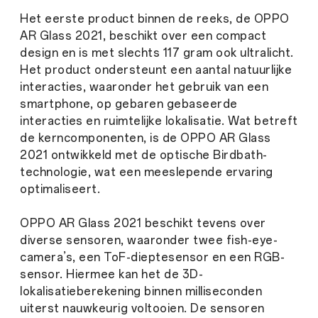
Het eerste product binnen de reeks, de OPPO
AR Glass 2021, beschikt over een compact
design en is met slechts 117 gram ook ultralicht.
Het product ondersteunt een aantal natuurlijke
interacties, waaronder het gebruik van een
smartphone, op gebaren gebaseerde
interacties en ruimtelijke lokalisatie. Wat betreft
de kerncomponenten, is de OPPO AR Glass
2021 ontwikkeld met de optische Birdbath-
technologie, wat een meeslepende ervaring
optimaliseert.
OPPO AR Glass 2021 beschikt tevens over
diverse sensoren, waaronder twee fish-eye-
camera’s, een ToF-dieptesensor en een RGB-
sensor. Hiermee kan het de 3D-
lokalisatieberekening binnen milliseconden
uiterst nauwkeurig voltooien. De sensoren