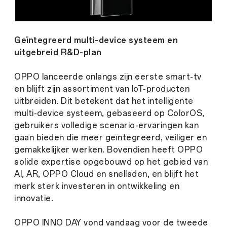
Geïntegreerd multi-device systeem en
uitgebreid R&D-plan
OPPO lanceerde onlangs zijn eerste smart-tv
en blijft zijn assortiment van IoT-producten
uitbreiden. Dit betekent dat het intelligente
multi-device systeem, gebaseerd op ColorOS,
gebruikers volledige scenario-ervaringen kan
gaan bieden die meer geïntegreerd, veiliger en
gemakkelijker werken. Bovendien heeft OPPO
solide expertise opgebouwd op het gebied van
AI, AR, OPPO Cloud en snelladen, en blijft het
merk sterk investeren in ontwikkeling en
innovatie.
OPPO INNO DAY vond vandaag voor de tweede