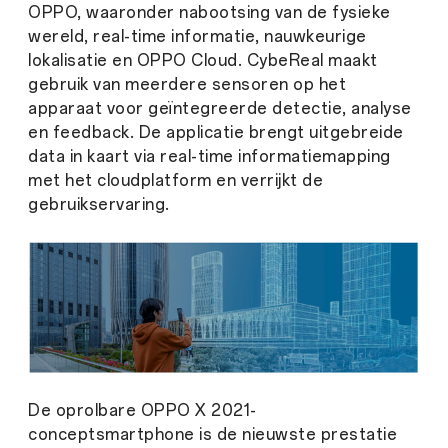
OPPO, waaronder nabootsing van de fysieke
wereld, real-time informatie, nauwkeurige
lokalisatie en OPPO Cloud. CybeReal maakt
gebruik van meerdere sensoren op het
apparaat voor geïntegreerde detectie, analyse
en feedback. De applicatie brengt uitgebreide
data in kaart via real-time informatiemapping
met het cloudplatform en verrijkt de
gebruikservaring.
De oprolbare OPPO X 2021-
conceptsmartphone is de nieuwste prestatie