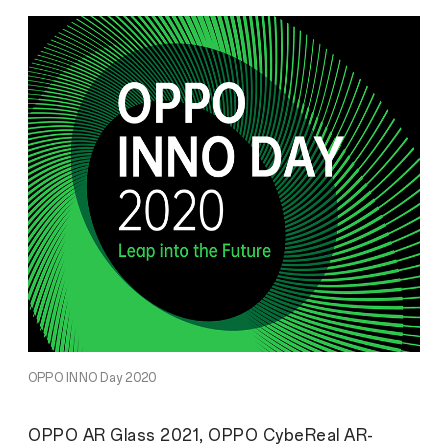
OPPO INNO Day 2020
OPPO AR Glass 2021, OPPO CybeReal AR-