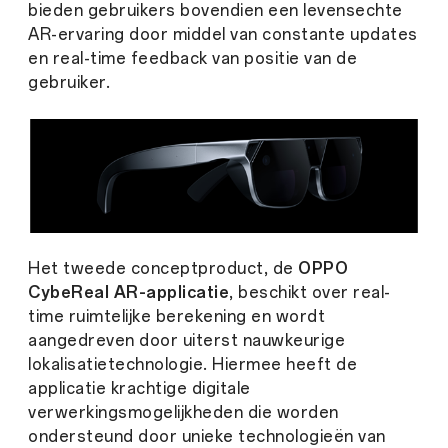
bieden gebruikers bovendien een levensechte
AR-ervaring door middel van constante updates
en real-time feedback van positie van de
gebruiker.
Het tweede conceptproduct, de
OPPO
CybeReal AR-applicatie
, beschikt over real-
time ruimtelijke berekening en wordt
aangedreven door uiterst nauwkeurige
lokalisatietechnologie. Hiermee heeft de
applicatie krachtige digitale
verwerkingsmogelijkheden die worden
ondersteund door unieke technologieën van