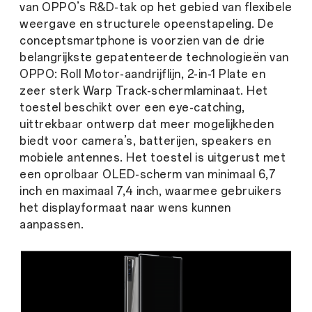
van OPPO’s R&D-tak op het gebied van flexibele
weergave en structurele opeenstapeling. De
conceptsmartphone is voorzien van de drie
belangrijkste gepatenteerde technologieën van
OPPO: Roll Motor-aandrijflijn, 2-in-1 Plate en
zeer sterk Warp Track-schermlaminaat. Het
toestel beschikt over een eye-catching,
uittrekbaar ontwerp dat meer mogelijkheden
biedt voor camera’s, batterijen, speakers en
mobiele antennes. Het toestel is uitgerust met
een oprolbaar OLED-scherm van minimaal 6,7
inch en maximaal 7,4 inch, waarmee gebruikers
het displayformaat naar wens kunnen
aanpassen.