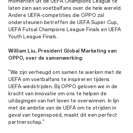
momenten uit de UEFA Champions League te
laten zien aan voetbalfans over de hele wereld.
Andere UEFA-competities die OPPO zal
ondersteunen betreffen de UEFA Super Cup,
UEFA Futsal Champions League Finals en UEFA
Youth League Finals.
William Liu, President Global Marketing van
OPPO, over de samenwerking
:
"We zijn verheugd om samen te werken met de
UEFA om voetbalfans te inspireren tijdens
UEFA-wedstrijden. Bij OPPO geloven we in de
kracht van innovatie om ons te helpen de
uitdagingen van het leven te overwinnen. In lijn
met de ambitie van de UEFA om te strijden in
geval van tegenspoed, maakt dit een perfect
partnerschap.”