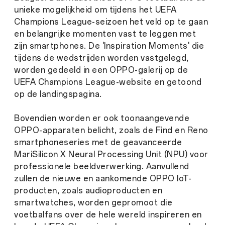
unieke mogelijkheid om tijdens het UEFA
Champions League-seizoen het veld op te gaan
en belangrijke momenten vast te leggen met
zijn smartphones. De 'Inspiration Moments' die
tijdens de wedstrijden worden vastgelegd,
worden gedeeld in een OPPO-galerij op de
UEFA Champions League-website en getoond
op de landingspagina.
Bovendien worden er ook toonaangevende
OPPO-apparaten belicht, zoals de Find en Reno
smartphoneseries met de geavanceerde
MariSilicon X Neural Processing Unit (NPU) voor
professionele beeldverwerking. Aanvullend
zullen de nieuwe en aankomende OPPO IoT-
producten, zoals audioproducten en
smartwatches, worden gepromoot die
voetbalfans over de hele wereld inspireren en