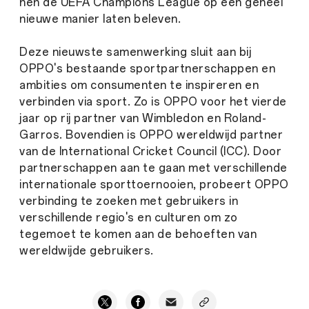
hen de UEFA Champions League op een geheel
nieuwe manier laten beleven.
Deze nieuwste samenwerking sluit aan bij
OPPO's bestaande sportpartnerschappen en
ambities om consumenten te inspireren en
verbinden via sport. Zo is OPPO voor het vierde
jaar op rij partner van Wimbledon en Roland-
Garros. Bovendien is OPPO wereldwijd partner
van de International Cricket Council (ICC). Door
partnerschappen aan te gaan met verschillende
internationale sporttoernooien, probeert OPPO
verbinding te zoeken met gebruikers in
verschillende regio's en culturen om zo
tegemoet te komen aan de behoeften van
wereldwijde gebruikers.