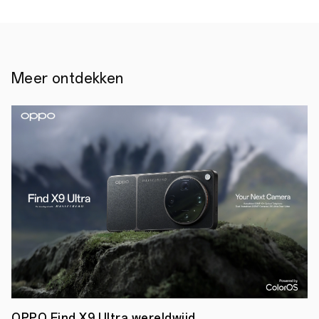
Meer ontdekken
OPPO Find X9 Ultra wereldwijd