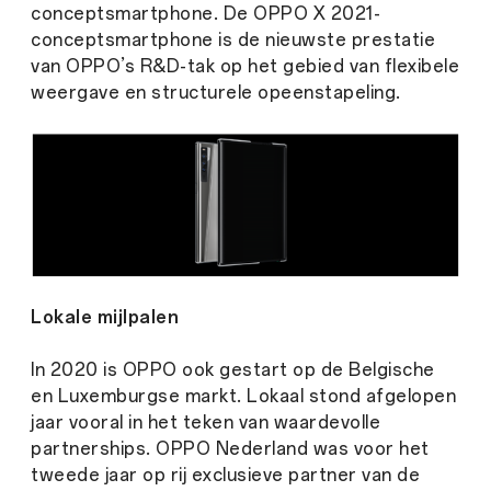
conceptsmartphone. De OPPO X 2021-
conceptsmartphone is de nieuwste prestatie
van OPPO’s R&D-tak op het gebied van flexibele
weergave en structurele opeenstapeling.
Lokale mijlpalen
In 2020 is OPPO ook gestart op de Belgische
en Luxemburgse markt. Lokaal stond afgelopen
jaar vooral in het teken van waardevolle
partnerships. OPPO Nederland was voor het
tweede jaar op rij exclusieve partner van de