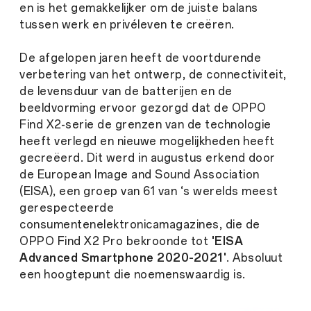
en is het gemakkelijker om de juiste balans
tussen werk en privéleven te creëren.
De afgelopen jaren heeft de voortdurende
verbetering van het ontwerp, de connectiviteit,
de levensduur van de batterijen en de
beeldvorming ervoor gezorgd dat de OPPO
Find X2-serie de grenzen van de technologie
heeft verlegd en nieuwe mogelijkheden heeft
gecreëerd. Dit werd in augustus erkend door
de European Image and Sound Association
(EISA), een groep van 61 van ‘s werelds meest
gerespecteerde
consumentenelektronicamagazines, die de
OPPO Find X2 Pro bekroonde tot
'EISA
Advanced Smartphone 2020-2021'
. Absoluut
een hoogtepunt die noemenswaardig is.