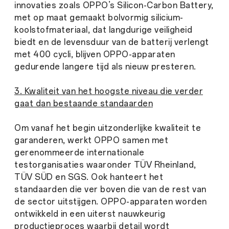
innovaties zoals OPPO’s Silicon-Carbon Battery,
met op maat gemaakt bolvormig silicium-
koolstofmateriaal, dat langdurige veiligheid
biedt en de levensduur van de batterij verlengt
met 400 cycli, blijven OPPO-apparaten
gedurende langere tijd als nieuw presteren.
3. Kwaliteit van het hoogste niveau die verder
gaat dan bestaande standaarden
Om vanaf het begin uitzonderlijke kwaliteit te
garanderen, werkt OPPO samen met
gerenommeerde internationale
testorganisaties waaronder TÜV Rheinland,
TÜV SÜD en SGS. Ook hanteert het
standaarden die ver boven die van de rest van
de sector uitstijgen. OPPO-apparaten worden
ontwikkeld in een uiterst nauwkeurig
productieproces waarbij detail wordt