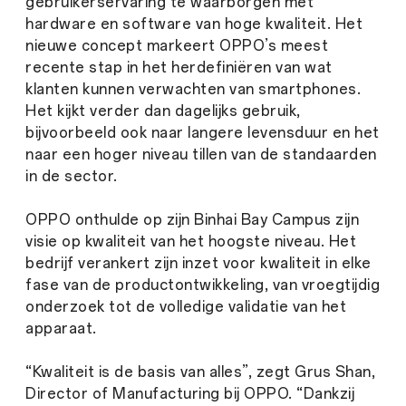
gebruikerservaring te waarborgen met
hardware en software van hoge kwaliteit. Het
nieuwe concept markeert OPPO’s meest
recente stap in het herdefiniëren van wat
klanten kunnen verwachten van smartphones.
Het kijkt verder dan dagelijks gebruik,
bijvoorbeeld ook naar langere levensduur en het
naar een hoger niveau tillen van de standaarden
in de sector.
OPPO onthulde op zijn Binhai Bay Campus zijn
visie op kwaliteit van het hoogste niveau. Het
bedrijf verankert zijn inzet voor kwaliteit in elke
fase van de productontwikkeling, van vroegtijdig
onderzoek tot de volledige validatie van het
apparaat.
“Kwaliteit is de basis van alles”, zegt Grus Shan,
Director of Manufacturing bij OPPO. “Dankzij