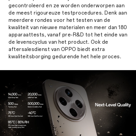
gecontroleerd en ze worden onderworpen aan
de meest rigoureuze testprocedures. Denk aan
meerdere rondes voor het testen van de
kwaliteit van nieuwe materialen en meer dan 180
apparaattests, vanaf pre-R&D tot het einde van
de levenscyclus van het product. Ook de
aftersalesdienst van OPPO biedt extra
kwaliteitsborging gedurende het hele proces.