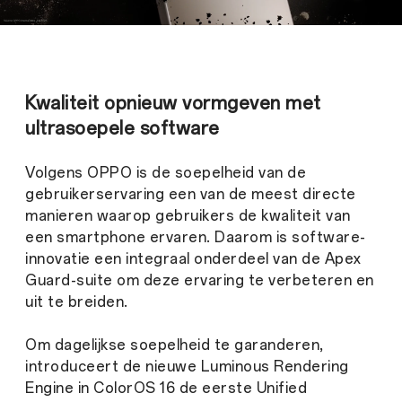
Kwaliteit opnieuw vormgeven met
ultrasoepele software
Volgens OPPO is de soepelheid van de
gebruikerservaring een van de meest directe
manieren waarop gebruikers de kwaliteit van
een smartphone ervaren. Daarom is software-
innovatie een integraal onderdeel van de Apex
Guard-suite om deze ervaring te verbeteren en
uit te breiden.
Om dagelijkse soepelheid te garanderen,
introduceert de nieuwe Luminous Rendering
Engine in ColorOS 16 de eerste Unified