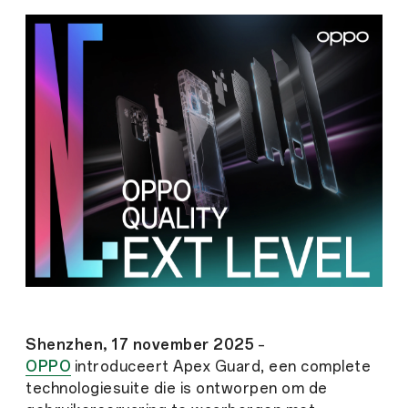
Shenzhen, 17 november 2025
–
OPPO
introduceert Apex Guard, een complete
technologiesuite die is ontworpen om de