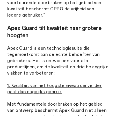
voortdurende doorbraken op het gebied van
kwaliteit beschermt OPPO de vrijheid van
iedere gebruiker.”
Apex Guard tilt kwaliteit naar grotere
hoogten
Apex Guard is een technologiesuite die
tegemoetkomt aan de echte behoeften van
gebruikers. Het is ontworpen voor alle
productlijnen, om de kwaliteit op drie belangrijke
vlakken te verbeteren:
1. Kwaliteit van het hoogste niveau die verder
gaat dan dagelijks gebruik
Met fundamentele doorbraken op het gebied
van ontwerp beschermt Apex Guard niet alleen