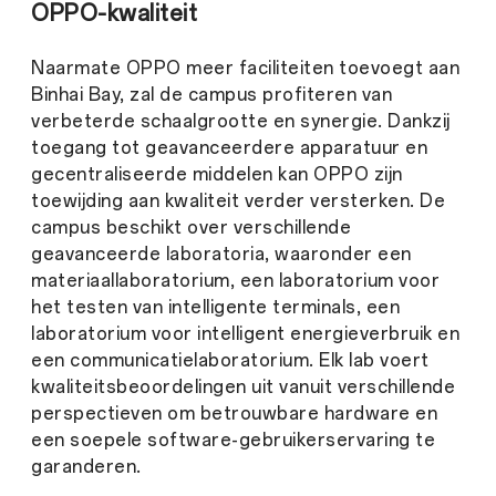
OPPO-kwaliteit
Naarmate OPPO meer faciliteiten toevoegt aan
Binhai Bay, zal de campus profiteren van
verbeterde schaalgrootte en synergie. Dankzij
toegang tot geavanceerdere apparatuur en
gecentraliseerde middelen kan OPPO zijn
toewijding aan kwaliteit verder versterken. De
campus beschikt over verschillende
geavanceerde laboratoria, waaronder een
materiaallaboratorium, een laboratorium voor
het testen van intelligente terminals, een
laboratorium voor intelligent energieverbruik en
een communicatielaboratorium. Elk lab voert
kwaliteitsbeoordelingen uit vanuit verschillende
perspectieven om betrouwbare hardware en
een soepele software-gebruikerservaring te
garanderen.