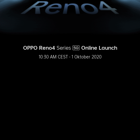
OPPO Reno4
Series
Online Launch
10:30 AM CEST - 1 Oktober 2020