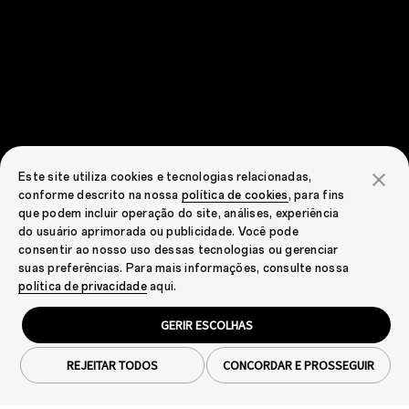
Este site utiliza cookies e tecnologias relacionadas,
conforme descrito na nossa
política de cookies
, para fins
que podem incluir operação do site, análises, experiência
do usuário aprimorada ou publicidade. Você pode
consentir ao nosso uso dessas tecnologias ou gerenciar
suas preferências. Para mais informações, consulte nossa
política de privacidade
aqui.
GERIR ESCOLHAS
REJEITAR TODOS
CONCORDAR E PROSSEGUIR