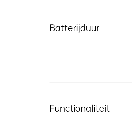
Batterijduur
Functionaliteit