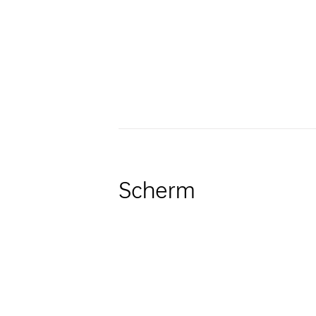
Scherm