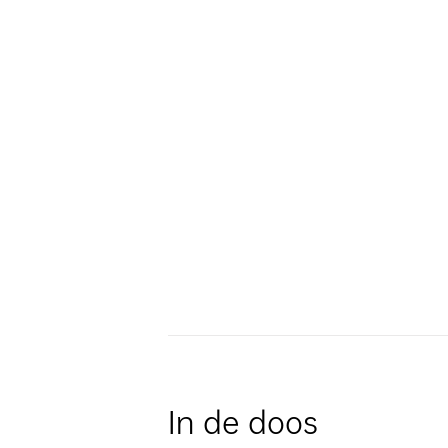
In de doos