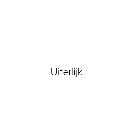
Uiterlijk