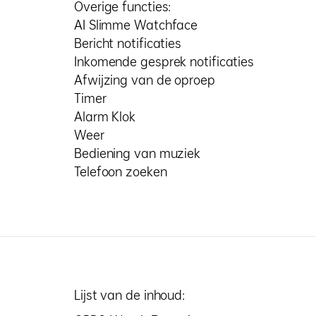
Overige functies:
AI Slimme Watchface
Bericht notificaties
Inkomende gesprek notificaties
Afwijzing van de oproep
Timer
Alarm Klok
Weer
Bediening van muziek
Telefoon zoeken
Lijst van de inhoud: