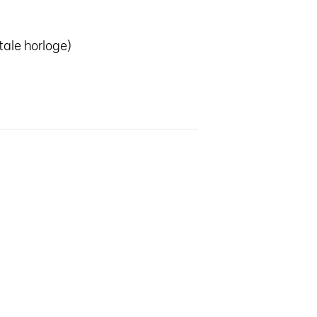
tale horloge)