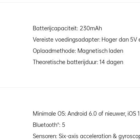
Batterijcapaciteit: 230mAh
Vereiste voedingsadapter: Hoger dan 5V
Oplaadmethode: Magnetisch laden
Theoretische batterijduur: 14 dagen
Minimale OS: Android 6.0 of nieuwer, iOS 1
Bluetooth®: 5
Sensoren: Six-axis acceleration & gyrosco