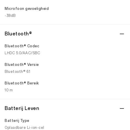
Microfoon gevoeligheid
-38dB
Bluetooth®
Bluetooth® Codec
LHDC 5.0/AAC/SBC
Bluetooth® Versie
Bluetooth® 6.1
Bluetooth® Bereik
10 m
Batterij Leven
Batterij Type
Oplaadbare Li-ion-cel