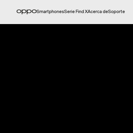
Smartphones
Serie Find X
Acerca de
Soporte