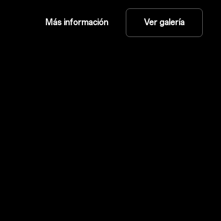
Más información
Ver galería