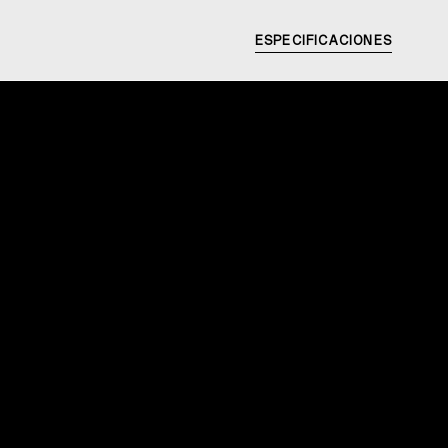
ESPECIFICACIONES