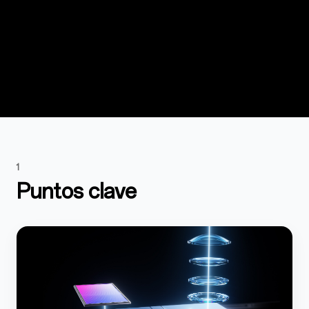
1
Puntos clave