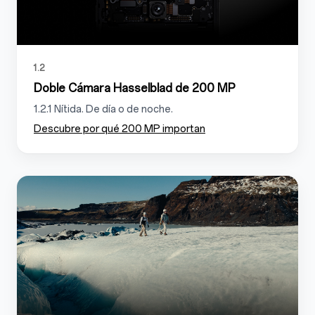
1.2
Doble Cámara Hasselblad de 200 MP
1.2.1 Nítida. De día o de noche.
Descubre por qué 200 MP importan