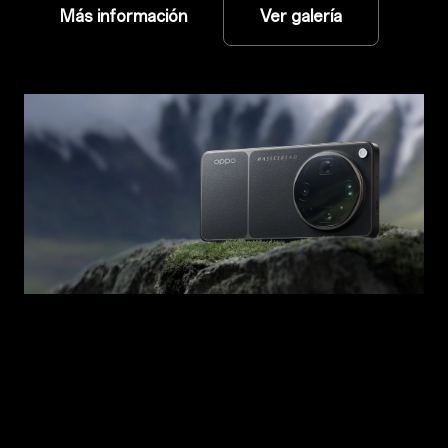
Más información
Ver galería