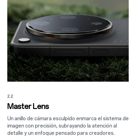
2.2
Master Lens
Un anillo de cámara esculpido enmarca el sistema de
imagen con precisión, subrayando la atención al
detalle y un enfoque pensado para creadores.