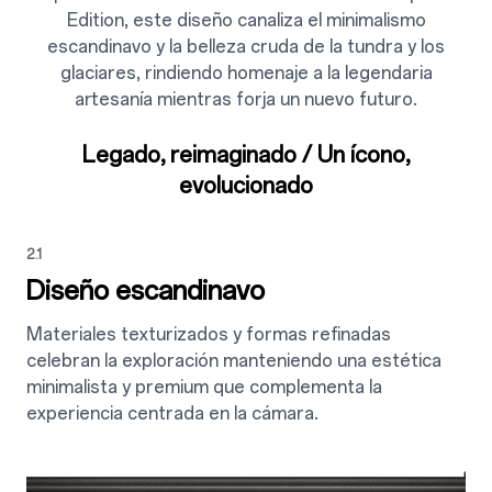
Edition, este diseño canaliza el minimalismo
escandinavo y la belleza cruda de la tundra y los
glaciares, rindiendo homenaje a la legendaria
artesanía mientras forja un nuevo futuro.
Legado, reimaginado / Un ícono,
evolucionado
2.1
Diseño escandinavo
Materiales texturizados y formas refinadas
celebran la exploración manteniendo una estética
minimalista y premium que complementa la
experiencia centrada en la cámara.