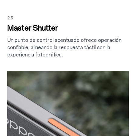
2.3
Master Shutter
Un punto de control acentuado ofrece operación
confiable, alineando la respuesta táctil con la
experiencia fotográfica.