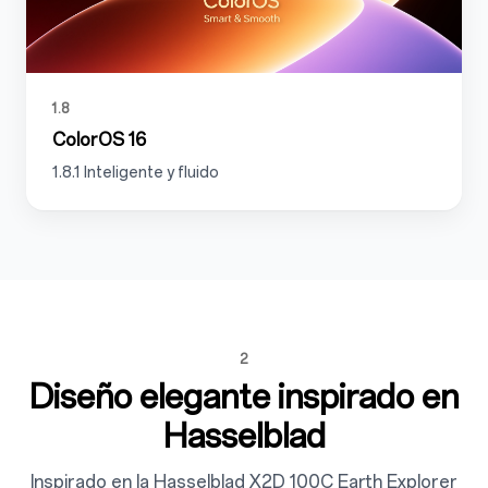
1.8
ColorOS 16
1.8.1 Inteligente y fluido
2
Diseño elegante inspirado en
Hasselblad
Inspirado en la Hasselblad X2D 100C Earth Explorer