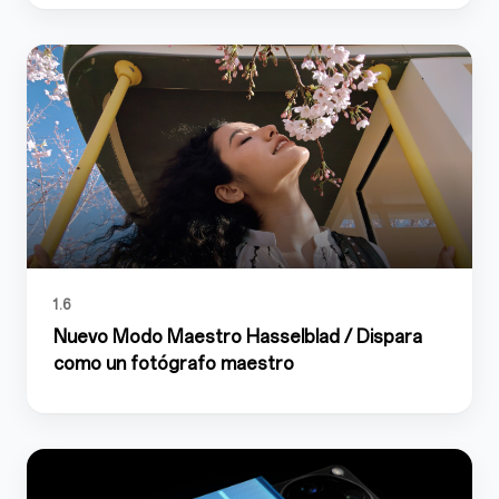
1.6
Nuevo Modo Maestro Hasselblad / Dispara
como un fotógrafo maestro