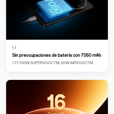
1.7
Sin preocupaciones de batería con 7050 mAh
1.7.1 100W SUPERVOOCTM, 50W AIRVOOCTM