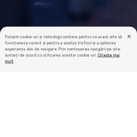
Folosim cookie-uri și tehnologii similare pentru ca acest site să
funcționeze corect și pentru a analiza traficul și a optimiza
experiența dvs. de navigare. Prin continuarea navigării pe site,
sunteți de acord cu utilizarea acestor cookie-uri.
Citeste mai
mult