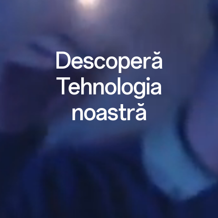
Descoperă
Tehnologia
noastră