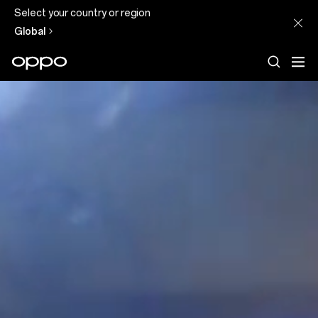
Select your country or region
Global