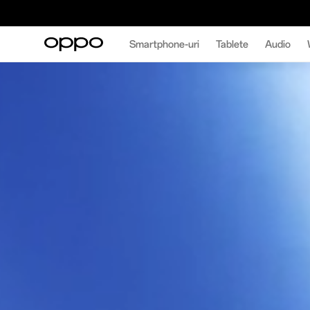
Smartphone-uri
Tablete
Audio