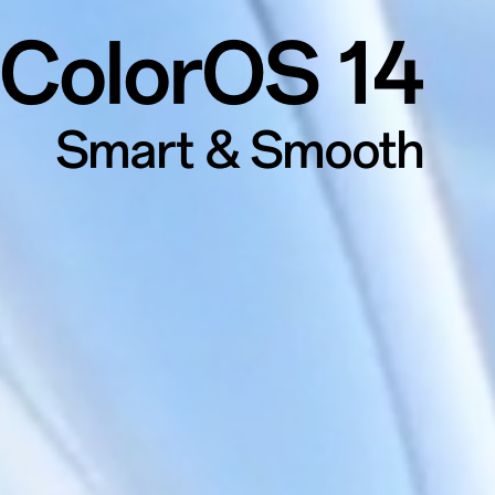
ColorOS 14
Smart & Smooth