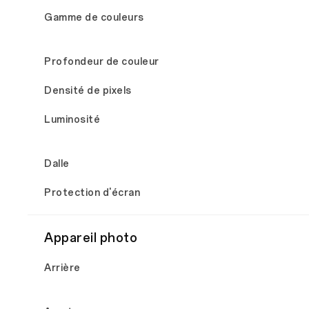
Gamme de couleurs
Profondeur de couleur
Densité de pixels
Luminosité
Dalle
Protection d'écran
Appareil photo
Arrière