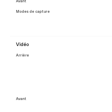
Avant
Modes de capture
Vidéo
Arrière
Avant