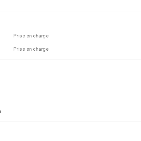
Prise en charge
Prise en charge
n