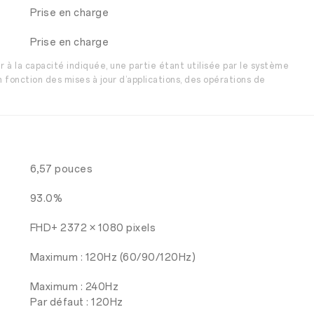
Prise en charge
Prise en charge
r à la capacité indiquée, une partie étant utilisée par le système
en fonction des mises à jour d’applications, des opérations de
6,57 pouces
93.0%
FHD+ 2372 × 1080 pixels
Maximum : 120Hz (60/90/120Hz)
Maximum : 240Hz
Par défaut : 120Hz