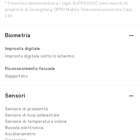
* Il marchio denominativo e i loghi SUPERVOOC sono marchi di
proprietà di Guangdong OPPO Mobile Telecommunications Corp.,
Ltd.
Biometria
Impronta digitale
Impronta digitale sotto lo schermo
Riconoscimento facciale
Supportato
Sensori
Sensore di prossimità
Sensore di luce ambientale
Sensore di temperatura colore
Bussola elettronica
Accelerometro