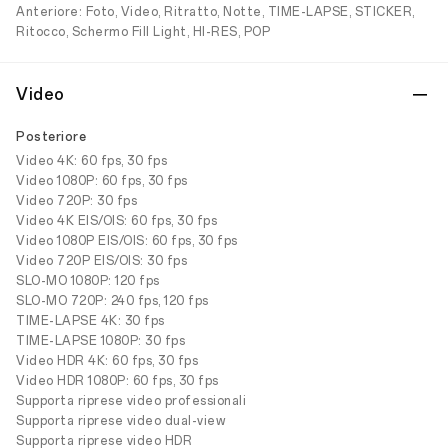
Anteriore: Foto, Video, Ritratto, Notte, TIME-LAPSE, STICKER,
Ritocco, Schermo Fill Light, HI-RES, POP
Video
Posteriore
Video 4K: 60 fps, 30 fps
Video 1080P: 60 fps, 30 fps
Video 720P: 30 fps
Video 4K EIS/OIS: 60 fps, 30 fps
Video 1080P EIS/OIS: 60 fps, 30 fps
Video 720P EIS/OIS: 30 fps
SLO-MO 1080P: 120 fps
SLO-MO 720P: 240 fps, 120 fps
TIME-LAPSE 4K: 30 fps
TIME-LAPSE 1080P: 30 fps
Video HDR 4K: 60 fps, 30 fps
Video HDR 1080P: 60 fps, 30 fps
Supporta riprese video professionali
Supporta riprese video dual-view
Supporta riprese video HDR