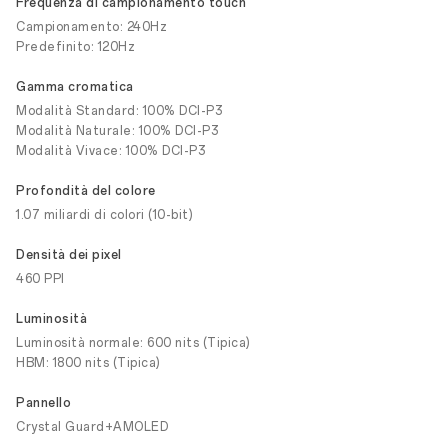
Frequenza di campionamento touch
Campionamento: 240Hz
Predefinito: 120Hz
Gamma cromatica
Modalità Standard: 100% DCI-P3
Modalità Naturale: 100% DCI-P3
Modalità Vivace: 100% DCI-P3
Profondità del colore
1.07 miliardi di colori (10-bit)
Densità dei pixel
460 PPI
Luminosità
Luminosità normale: 600 nits (Tipica)
HBM: 1800 nits (Tipica)
Pannello
Crystal Guard+AMOLED