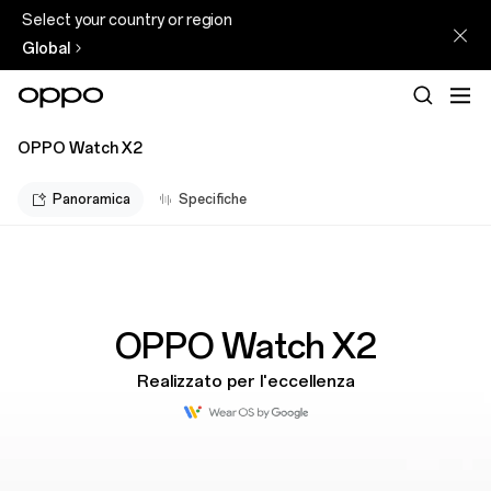
Select your country or region
Global
OPPO Watch X2
Panoramica
Specifiche
OPPO Watch X2
Realizzato per l'eccellenza