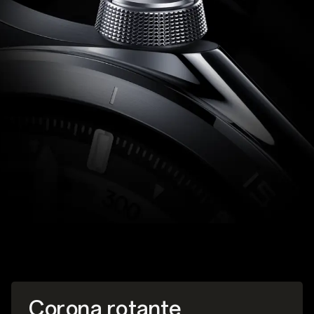
Corona rotante