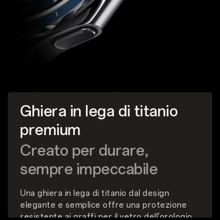
Ghiera in lega di titanio
premium
Creato per durare,
sempre impeccabile
Una ghiera in lega di titanio dal design
elegante e semplice offre una protezione
resistente ai graffi per il vetro dell'orologio.