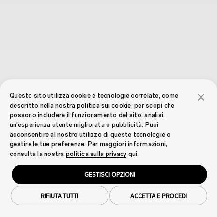
Questo sito utilizza cookie e tecnologie correlate, come
descritto nella nostra
politica sui cookie
, per scopi che
possono includere il funzionamento del sito, analisi,
un'esperienza utente migliorata o pubblicità. Puoi
acconsentire al nostro utilizzo di queste tecnologie o
gestire le tue preferenze. Per maggiori informazioni,
consulta la nostra
politica sulla privacy
qui.
GESTISCI OPZIONI
RIFIUTA TUTTI
ACCETTA E PROCEDI