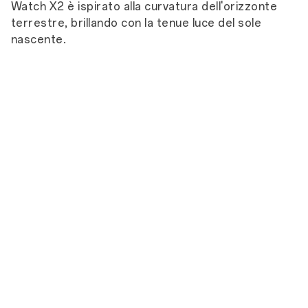
Watch X2 è ispirato alla curvatura dell'orizzonte
terrestre, brillando con la tenue luce del sole
nascente.