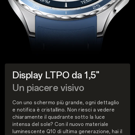
Display LTPO da 1,5"
Un piacere visivo
Con uno schermo più grande, ogni dettaglio
e notifica è cristallino. Non riesci a vedere
chiaramente il quadrante sotto la luce
intensa del sole? Con il nuovo materiale
luminescente Q10 di ultima generazione, hai il