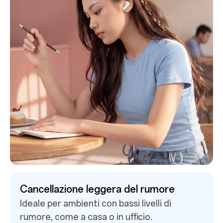
Cancellazione dinamica intelligente del
rumore
Adatta automaticamente l'effetto di