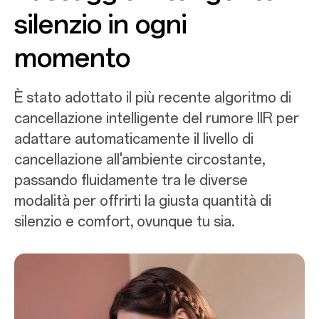
silenzio in ogni
momento
È stato adottato il più recente algoritmo di
cancellazione intelligente del rumore IIR per
adattare automaticamente il livello di
cancellazione all'ambiente circostante,
passando fluidamente tra le diverse
modalità per offrirti la giusta quantità di
silenzio e comfort, ovunque tu sia.