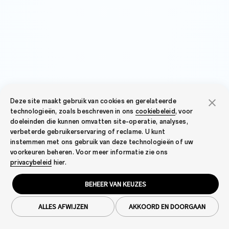
Deze site maakt gebruik van cookies en gerelateerde
technologieën, zoals beschreven in ons
cookiebeleid
, voor
doeleinden die kunnen omvatten site-operatie, analyses,
verbeterde gebruikerservaring of reclame. U kunt
instemmen met ons gebruik van deze technologieën of uw
voorkeuren beheren. Voor meer informatie zie ons
privacybeleid
hier.
BEHEER VAN KEUZES
ALLES AFWIJZEN
AKKOORD EN DOORGAAN