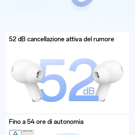
52 dB cancellazione attiva del rumore
Fino a 54 ore di autonomia