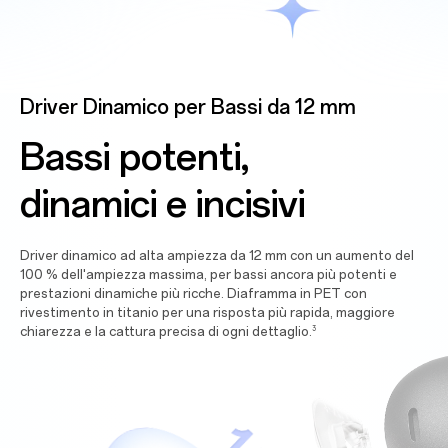
Driver Dinamico per Bassi da 12 mm
Bassi potenti,
dinamici e incisivi
Driver dinamico ad alta ampiezza da 12 mm con un aumento del
100 %
dell'ampiezza massima, per bassi ancora più potenti e
prestazioni dinamiche più ricche. Diaframma in PET con
rivestimento in titanio per una risposta più rapida, maggiore
chiarezza e la cattura precisa di ogni dettaglio.
3