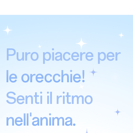
Puro piacere per
le orecchie!
Senti il ritmo
nell'anima.