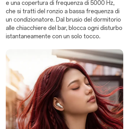
e una copertura di frequenza di 5000 Hz,
che si tratti del ronzio a bassa frequenza di
un condizionatore. Dal brusio del dormitorio
alle chiacchiere del bar, blocca ogni disturbo
istantaneamente con un solo tocco.