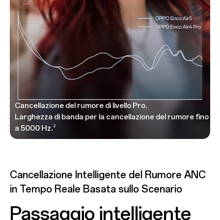
Cancellazione del rumore di livello Pro.
Larghezza di banda per la cancellazione del rumore fino
a 5000 Hz.
2
Cancellazione Intelligente del Rumore ANC
in Tempo Reale Basata sullo Scenario
Passaggio intelligente