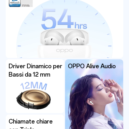
Driver Dinamico per
OPPO Alive Audio
Bassi da
12 mm
Chiamate chiare