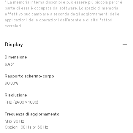
* La memoria interna disponibile può essere più piccola perché
parte di essa è occupata dal software. Lo spazio di memoria
effettivo può cambiare a seconda degli aggiornamenti delle
applicazioni, delle operazioni dell'utente e di altri fattori
correlati.
Display
Dimensione
6.43"
Rapporto schermo-corpo
90.80%
Risoluzione
FHD (2400 × 1080)
Frequenza di aggiornamento
Max 90 Hz
Opzioni: 90 Hz or 60 Hz