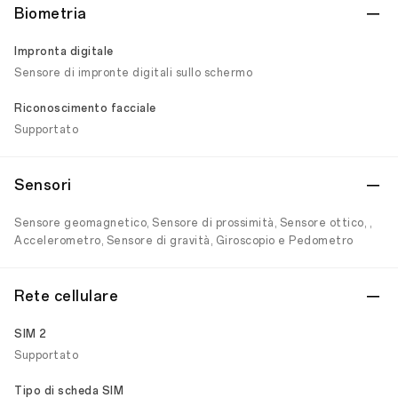
Biometria
Impronta digitale
Sensore di impronte digitali sullo schermo
Riconoscimento facciale
Supportato
Sensori
Sensore geomagnetico, Sensore di prossimità, Sensore ottico, ,
Accelerometro, Sensore di gravità, Giroscopio e Pedometro
Rete cellulare
SIM 2
Supportato
Tipo di scheda SIM