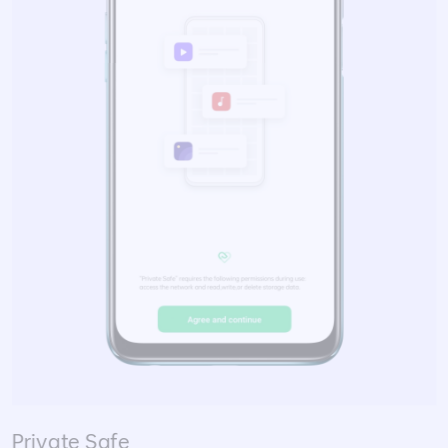
Private Safe