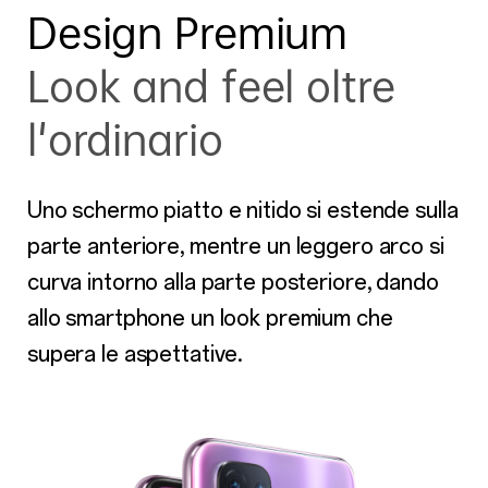
Design Premium
Look and feel oltre
l'ordinario
Uno schermo piatto e nitido si estende sulla
parte anteriore, mentre un leggero arco si
curva intorno alla parte posteriore, dando
allo smartphone un look premium che
supera le aspettative.