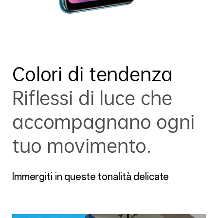
Colori di tendenza
Riflessi di luce che
accompagnano ogni
tuo movimento.
Immergiti in queste tonalità delicate