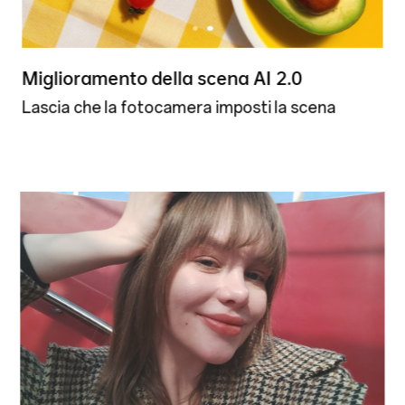
Miglioramento della scena AI 2.0
Lascia che la fotocamera imposti la scena