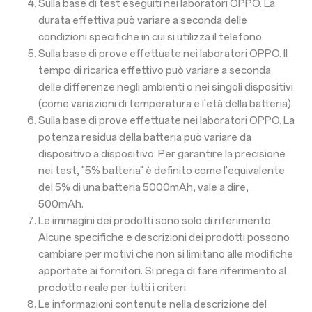
Sulla base di test eseguiti nei laboratori OPPO. La
durata effettiva può variare a seconda delle
condizioni specifiche in cui si utilizza il telefono.
Sulla base di prove effettuate nei laboratori OPPO. Il
tempo di ricarica effettivo può variare a seconda
delle differenze negli ambienti o nei singoli dispositivi
(come variazioni di temperatura e l'età della batteria).
Sulla base di prove effettuate nei laboratori OPPO. La
potenza residua della batteria può variare da
dispositivo a dispositivo. Per garantire la precisione
nei test, "5% batteria" è definito come l'equivalente
del 5% di una batteria 5000mAh, vale a dire,
500mAh.
Le immagini dei prodotti sono solo di riferimento.
Alcune specifiche e descrizioni dei prodotti possono
cambiare per motivi che non si limitano alle modifiche
apportate ai fornitori. Si prega di fare riferimento al
prodotto reale per tutti i criteri.
Le informazioni contenute nella descrizione del