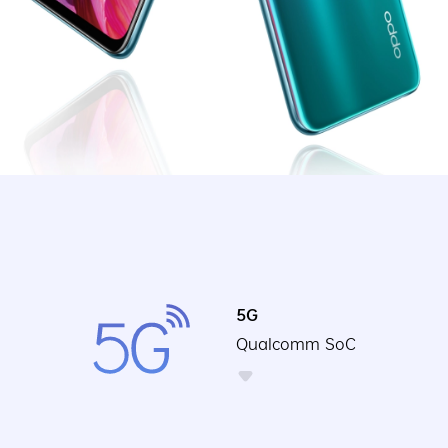
5G
Qualcomm SoC