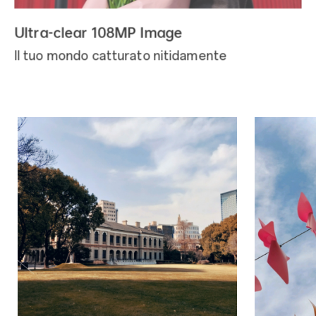
Ultra-clear 108MP Image
Il tuo mondo catturato nitidamente