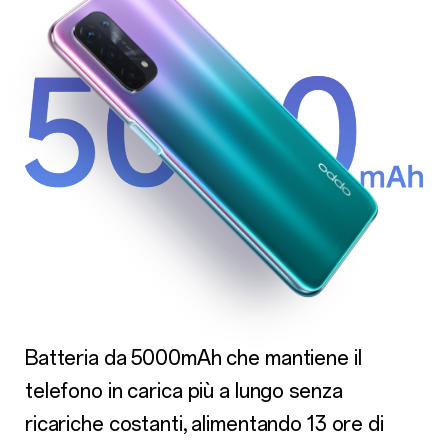
Batteria da 5000mAh che mantiene il
telefono in carica più a lungo senza
ricariche costanti, alimentando 13 ore di