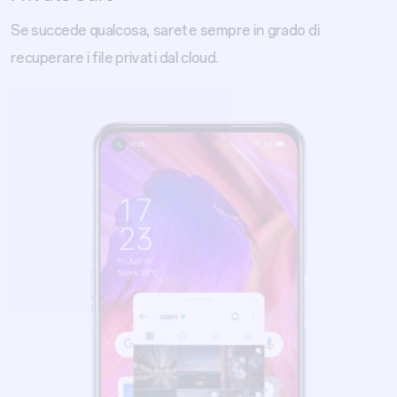
Se succede qualcosa, sarete sempre in grado di
recuperare i file privati dal cloud.