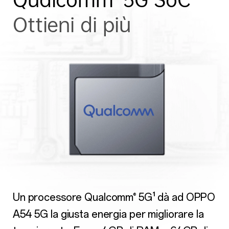
Ottieni di più
Un processore Qualcomm
5G¹ dà ad OPPO
®
A54 5G la giusta energia per migliorare la