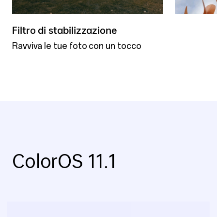
Filtro di stabilizzazione
Ravviva le tue foto con un tocco
ColorOS 11.1