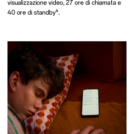
visualizzazione video, 27 ore di chiamata e
40 ore di standby⁴.