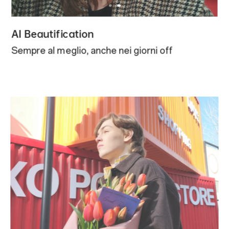
AI Beautification
Sempre al meglio, anche nei giorni off