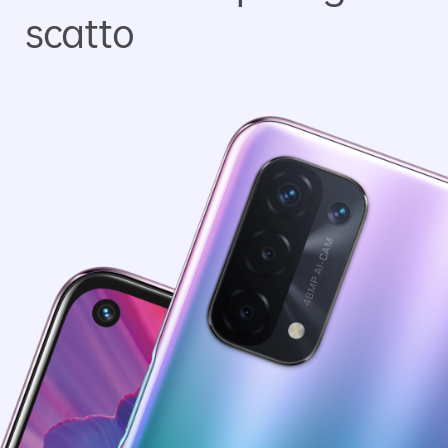
scatto