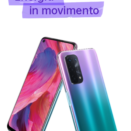
in movimento