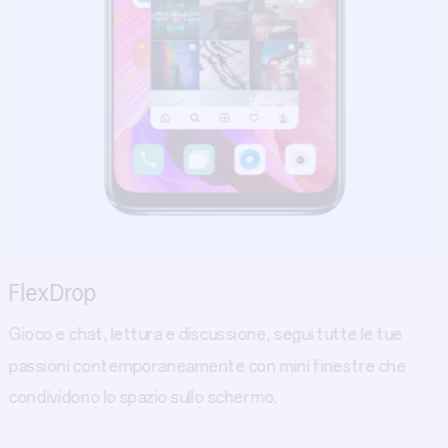
FlexDrop
Gioco e chat, lettura e discussione, segui tutte le tue
passioni contemporaneamente con mini finestre che
condividono lo spazio sullo schermo.