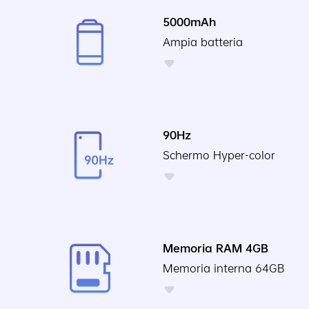
5000mAh
Ampia batteria
90Hz
Schermo Hyper-color
Memoria RAM 4GB
Memoria interna 64GB