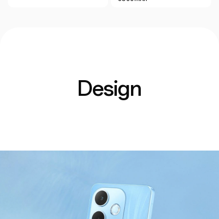
Design