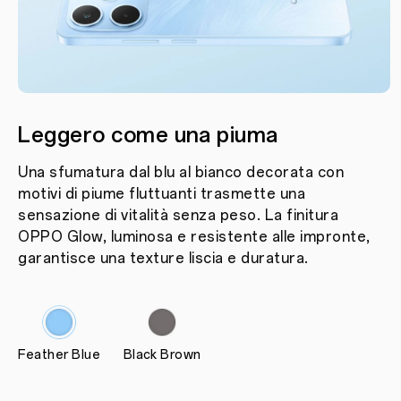
Leggero come una piuma
Una sfumatura dal blu al bianco decorata con
motivi di piume fluttuanti trasmette una
sensazione di vitalità senza peso. La finitura
OPPO Glow, luminosa e resistente alle impronte,
garantisce una texture liscia e duratura.
Feather Blue
Black Brown