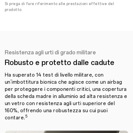
Si prega di fare riferimento alle prestazioni effettive del
prodotto.
Resistenza agli urti di grado militare
Robusto e protetto dalle cadute
Ha superato 14 test di livello militare, con
un’imbottitura bionica che agisce come un airbag
per proteggere i componenti critici, una copertura
della scheda madre in alluminio ad alta resistenza e
un vetro con resistenza agli urti superiore del
160%, offrendo una robustezza su cui puoi
5
contare.