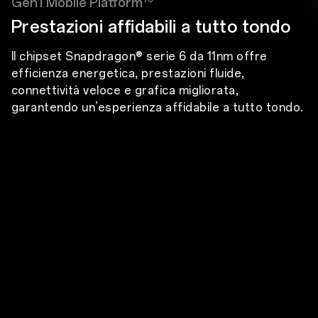
Gen1 Mobile Platform
Prestazioni affidabili a tutto tondo
Il chipset Snapdragon® serie 6 da 11nm offre
efficienza energetica, prestazioni fluide,
connettività veloce e grafica migliorata,
garantendo un’esperienza affidabile a tutto tondo.