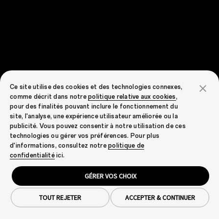
Ce site utilise des cookies et des technologies connexes,
comme décrit dans notre
politique relative aux cookies
,
pour des finalités pouvant inclure le fonctionnement du
site, l'analyse, une expérience utilisateur améliorée ou la
publicité. Vous pouvez consentir à notre utilisation de ces
technologies ou gérer vos préférences. Pour plus
d'informations, consultez notre
politique de
confidentialité
ici.
GÉRER VOS CHOIX
TOUT REJETER
ACCEPTER & CONTINUER