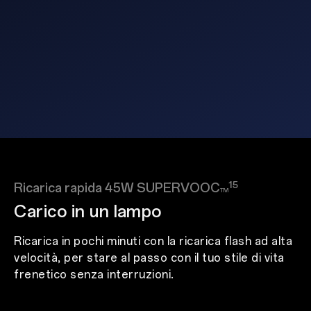
15
Ricarica rapida 45W SUPERVOOC
TM
Carico in un lampo
Ricarica in pochi minuti con la ricarica flash ad alta
velocità, per stare al passo con il tuo stile di vita
frenetico senza interruzioni.