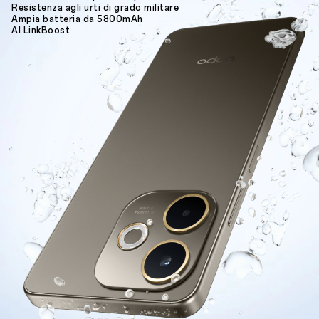
Resistenza agli urti di grado militare
Ampia batteria da 5800mAh
AI LinkBoost