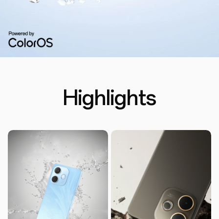
Highlights