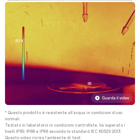
Guarda il video
* Questo prodotto è resistente all’acqua in condizioni d’uso
normali.
Testato in laboratorio in condizioni controllate, ha superato i
livelli IP69, IP68 e IP66 secondo lo standard IEC 60529:2013.
Questo video ricrea l’ambiente di test.