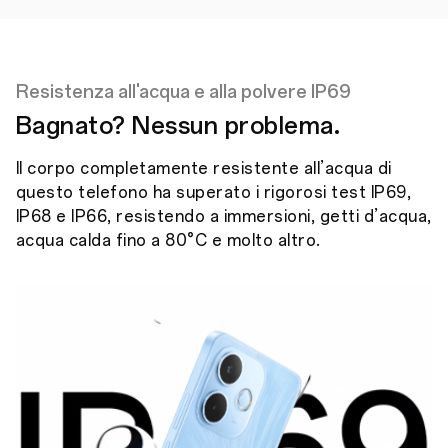
Resistenza all'acqua e alla polvere IP69
Bagnato? Nessun problema.
Il corpo completamente resistente all’acqua di
questo telefono ha superato i rigorosi test IP69,
IP68 e IP66, resistendo a immersioni, getti d’acqua,
acqua calda fino a 80°C e molto altro.